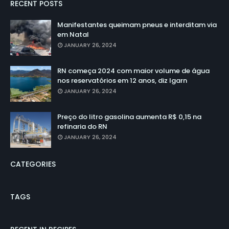
RECENT POSTS
Manifestantes queimam pneus e interditam via
em Natal
JANUARY 26, 2024
RN começa 2024 com maior volume de água
nos reservatórios em 12 anos, diz Igarn
JANUARY 26, 2024
Preço do litro gasolina aumenta R$ 0,15 na
refinaria do RN
JANUARY 26, 2024
CATEGORIES
TAGS