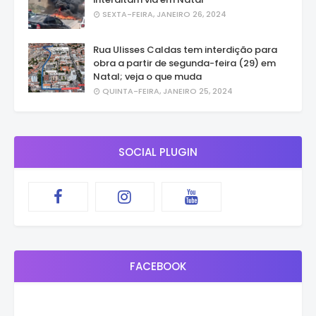
SEXTA-FEIRA, JANEIRO 26, 2024
Rua Ulisses Caldas tem interdição para
obra a partir de segunda-feira (29) em
Natal; veja o que muda
QUINTA-FEIRA, JANEIRO 25, 2024
SOCIAL PLUGIN
FACEBOOK