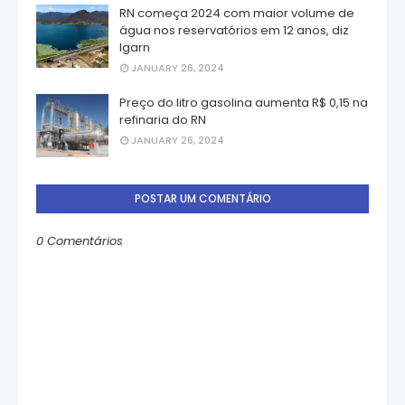
RN começa 2024 com maior volume de
água nos reservatórios em 12 anos, diz
Igarn
JANUARY 26, 2024
Preço do litro gasolina aumenta R$ 0,15 na
refinaria do RN
JANUARY 26, 2024
POSTAR UM COMENTÁRIO
0 Comentários