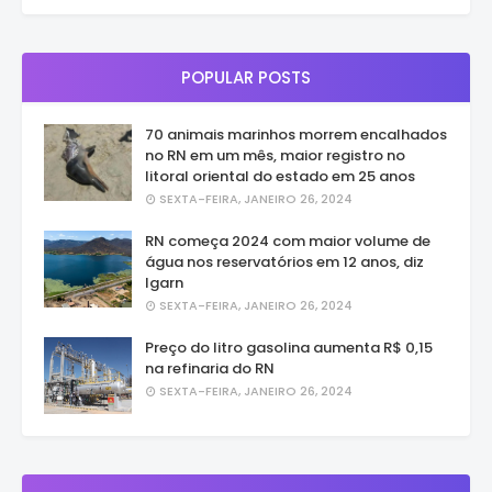
POPULAR POSTS
70 animais marinhos morrem encalhados
no RN em um mês, maior registro no
litoral oriental do estado em 25 anos
SEXTA-FEIRA, JANEIRO 26, 2024
RN começa 2024 com maior volume de
água nos reservatórios em 12 anos, diz
Igarn
SEXTA-FEIRA, JANEIRO 26, 2024
Preço do litro gasolina aumenta R$ 0,15
na refinaria do RN
SEXTA-FEIRA, JANEIRO 26, 2024