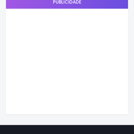
PUBLICIDADE