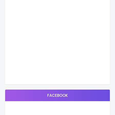
FACEBOOK