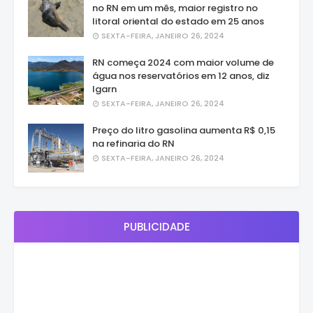
no RN em um mês, maior registro no
litoral oriental do estado em 25 anos
SEXTA-FEIRA, JANEIRO 26, 2024
RN começa 2024 com maior volume de
água nos reservatórios em 12 anos, diz
Igarn
SEXTA-FEIRA, JANEIRO 26, 2024
Preço do litro gasolina aumenta R$ 0,15
na refinaria do RN
SEXTA-FEIRA, JANEIRO 26, 2024
PUBLICIDADE