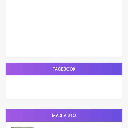
FACEBOOK
MAIS VISTO