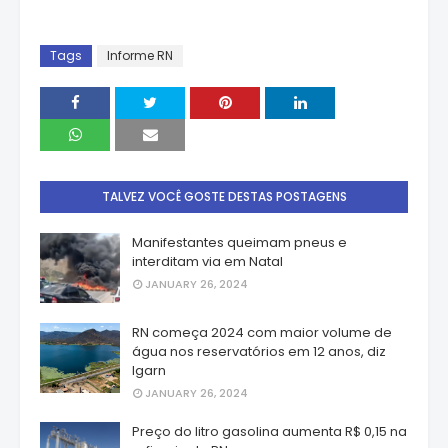
Tags
Informe RN
TALVEZ VOCÊ GOSTE DESTAS POSTAGENS
Manifestantes queimam pneus e
interditam via em Natal
JANUARY 26, 2024
RN começa 2024 com maior volume de
água nos reservatórios em 12 anos, diz
Igarn
JANUARY 26, 2024
Preço do litro gasolina aumenta R$ 0,15 na