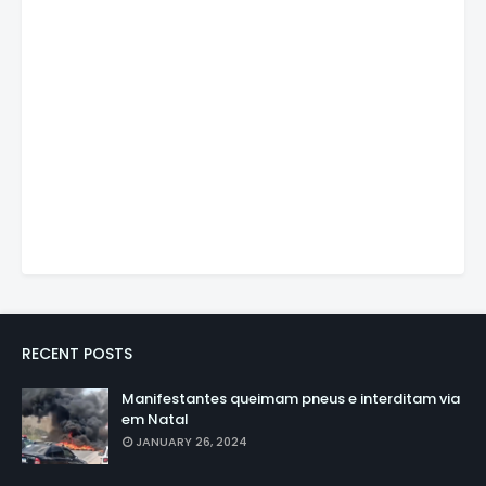
RECENT POSTS
Manifestantes queimam pneus e interditam via
em Natal
JANUARY 26, 2024