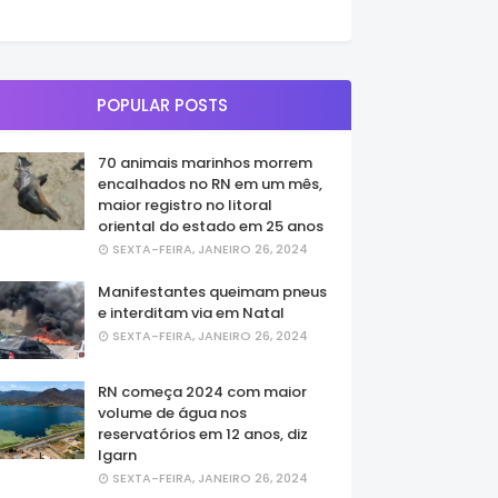
POPULAR POSTS
70 animais marinhos morrem
encalhados no RN em um mês,
maior registro no litoral
oriental do estado em 25 anos
SEXTA-FEIRA, JANEIRO 26, 2024
Manifestantes queimam pneus
e interditam via em Natal
SEXTA-FEIRA, JANEIRO 26, 2024
RN começa 2024 com maior
volume de água nos
reservatórios em 12 anos, diz
Igarn
SEXTA-FEIRA, JANEIRO 26, 2024