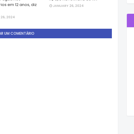
ios em 12 anos, diz
JANUARY 26, 2024
26, 2024
AR UM COMENTÁRIO