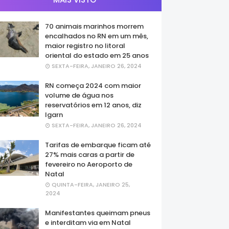
70 animais marinhos morrem
encalhados no RN em um mês,
maior registro no litoral
oriental do estado em 25 anos
SEXTA-FEIRA, JANEIRO 26, 2024
RN começa 2024 com maior
volume de água nos
reservatórios em 12 anos, diz
Igarn
SEXTA-FEIRA, JANEIRO 26, 2024
Tarifas de embarque ficam até
27% mais caras a partir de
fevereiro no Aeroporto de
Natal
QUINTA-FEIRA, JANEIRO 25,
2024
Manifestantes queimam pneus
e interditam via em Natal