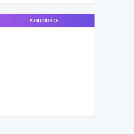
PUBLICIDADE