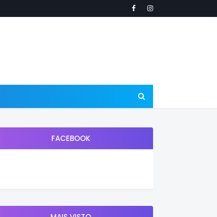
FACEBOOK
MAIS VISTO