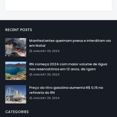
RECENT POSTS
Manifestantes queimam pneus e interditam via
em Natal
JANUARY 26, 2024
RN começa 2024 com maior volume de água
nos reservatórios em 12 anos, diz Igarn
JANUARY 26, 2024
Preço do litro gasolina aumenta R$ 0,15 na
refinaria do RN
JANUARY 26, 2024
CATEGORIES