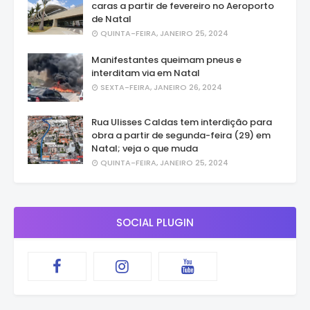
caras a partir de fevereiro no Aeroporto
de Natal
QUINTA-FEIRA, JANEIRO 25, 2024
Manifestantes queimam pneus e
interditam via em Natal
SEXTA-FEIRA, JANEIRO 26, 2024
Rua Ulisses Caldas tem interdição para
obra a partir de segunda-feira (29) em
Natal; veja o que muda
QUINTA-FEIRA, JANEIRO 25, 2024
SOCIAL PLUGIN