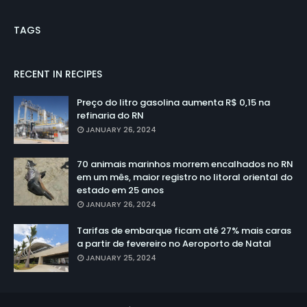
TAGS
RECENT IN RECIPES
Preço do litro gasolina aumenta R$ 0,15 na
refinaria do RN
JANUARY 26, 2024
70 animais marinhos morrem encalhados no RN
em um mês, maior registro no litoral oriental do
estado em 25 anos
JANUARY 26, 2024
Tarifas de embarque ficam até 27% mais caras
a partir de fevereiro no Aeroporto de Natal
JANUARY 25, 2024