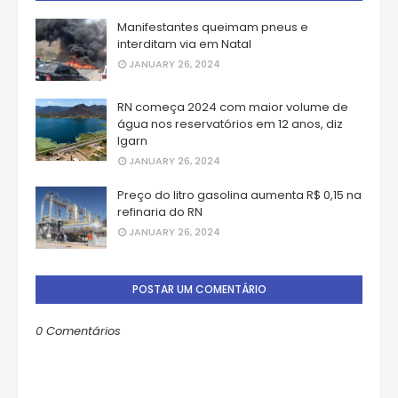
Manifestantes queimam pneus e
interditam via em Natal
JANUARY 26, 2024
RN começa 2024 com maior volume de
água nos reservatórios em 12 anos, diz
Igarn
JANUARY 26, 2024
Preço do litro gasolina aumenta R$ 0,15 na
refinaria do RN
JANUARY 26, 2024
POSTAR UM COMENTÁRIO
0 Comentários