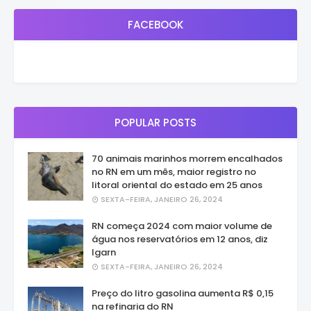
FACEBOOK
POPULAR POSTS
70 animais marinhos morrem encalhados
no RN em um mês, maior registro no
litoral oriental do estado em 25 anos
SEXTA-FEIRA, JANEIRO 26, 2024
RN começa 2024 com maior volume de
água nos reservatórios em 12 anos, diz
Igarn
SEXTA-FEIRA, JANEIRO 26, 2024
Preço do litro gasolina aumenta R$ 0,15
na refinaria do RN