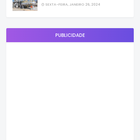
SEXTA-FEIRA, JANEIRO 26, 2024
PUBLICIDADE