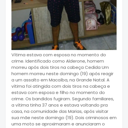
Vítima estava com esposa no momento do
crime. Identificado como Alderone, homem
morreu após dois tiros na cabeça Cedida Um
homem morreu neste domingo (19) após reagir
a um assalto em Macaíba, na Grande Natal. A
vítima foi atingida com dois tiros na cabeça e
estava com esposa e filho no momento do
crime. Os bandidos fugiram. Segundo familiares,
a vítima tinha 37 anos e estava voltando pra
casa, na comunidade das Marias, após visitar
sua mãe neste domingo (19). Dois criminosos em
uma moto se aproximaram e anunciaram o