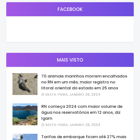
FACEBOOK
MAIS VISTO
70 animais marinhos morrem encalhados
no RN em um mês, maior registro no
litoral oriental do estado em 25 anos
SEXTA-FEIRA, JANEIRO 26, 2024
RN começa 2024 com maior volume de
água nos reservatórios em 12 anos, diz
Igarn
SEXTA-FEIRA, JANEIRO 26, 2024
Tarifas de embarque ficam até 27% mais