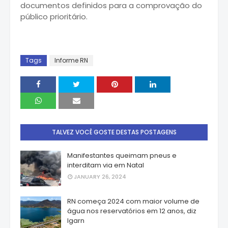
documentos definidos para a comprovação do
público prioritário.
Tags
Informe RN
TALVEZ VOCÊ GOSTE DESTAS POSTAGENS
Manifestantes queimam pneus e
interditam via em Natal
JANUARY 26, 2024
RN começa 2024 com maior volume de
água nos reservatórios em 12 anos, diz
Igarn