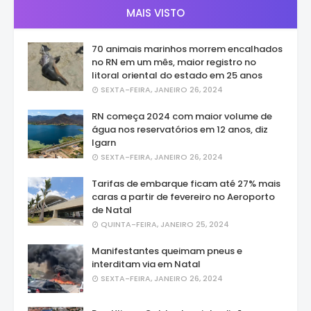
MAIS VISTO
70 animais marinhos morrem encalhados
no RN em um mês, maior registro no
litoral oriental do estado em 25 anos
SEXTA-FEIRA, JANEIRO 26, 2024
RN começa 2024 com maior volume de
água nos reservatórios em 12 anos, diz
Igarn
SEXTA-FEIRA, JANEIRO 26, 2024
Tarifas de embarque ficam até 27% mais
caras a partir de fevereiro no Aeroporto
de Natal
QUINTA-FEIRA, JANEIRO 25, 2024
Manifestantes queimam pneus e
interditam via em Natal
SEXTA-FEIRA, JANEIRO 26, 2024