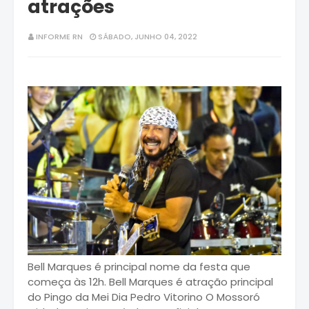
atrações
INFORME RN
SÁBADO, JUNHO 04, 2022
Bell Marques é principal nome da festa que
começa às 12h. Bell Marques é atração principal
do Pingo da Mei Dia Pedro Vitorino O Mossoró