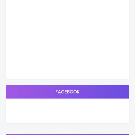
FACEBOOK