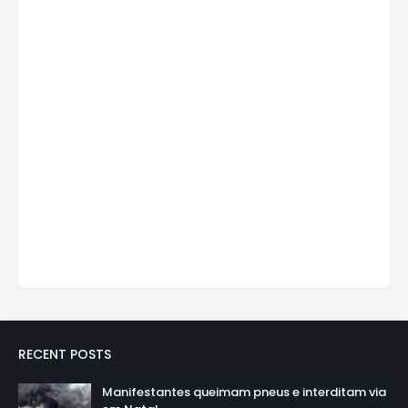
RECENT POSTS
Manifestantes queimam pneus e interditam via