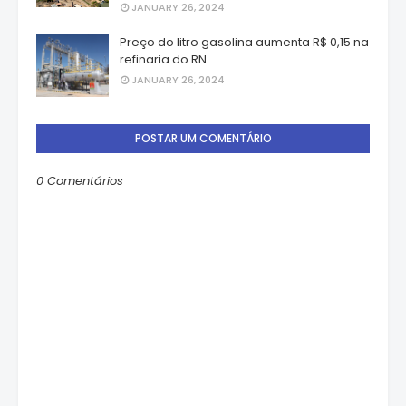
JANUARY 26, 2024
Preço do litro gasolina aumenta R$ 0,15 na
refinaria do RN
JANUARY 26, 2024
POSTAR UM COMENTÁRIO
0 Comentários