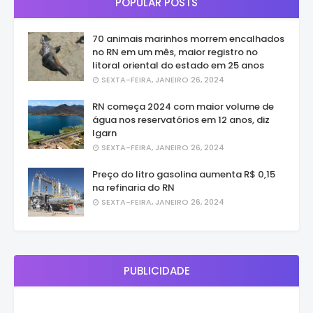
POPULAR POSTS
70 animais marinhos morrem encalhados
no RN em um mês, maior registro no
litoral oriental do estado em 25 anos
SEXTA-FEIRA, JANEIRO 26, 2024
RN começa 2024 com maior volume de
água nos reservatórios em 12 anos, diz
Igarn
SEXTA-FEIRA, JANEIRO 26, 2024
Preço do litro gasolina aumenta R$ 0,15
na refinaria do RN
SEXTA-FEIRA, JANEIRO 26, 2024
PUBLICIDADE