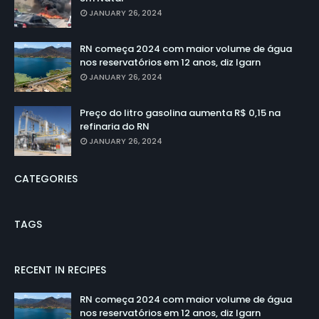
JANUARY 26, 2024
RN começa 2024 com maior volume de água
nos reservatórios em 12 anos, diz Igarn
JANUARY 26, 2024
Preço do litro gasolina aumenta R$ 0,15 na
refinaria do RN
JANUARY 26, 2024
CATEGORIES
TAGS
RECENT IN RECIPES
RN começa 2024 com maior volume de água
nos reservatórios em 12 anos, diz Igarn