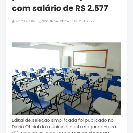
com salário de R$ 2.577
INFORME RN
SEGUNDA-FEIRA, JULHO 11, 2022
Edital de seleção simplifcada foi publicado no
Diário Oficial do município nesta segunda-feira