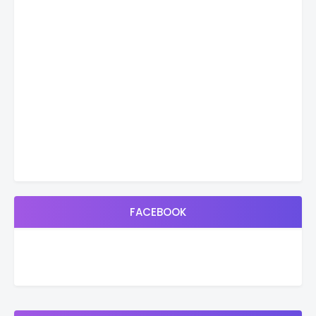
FACEBOOK