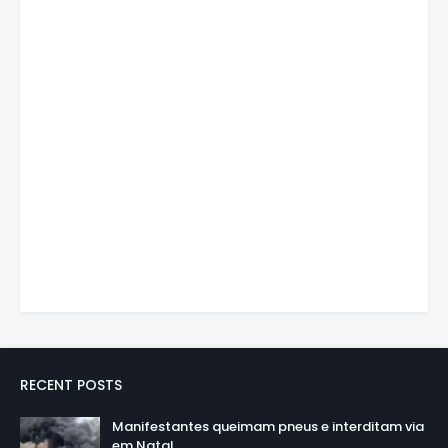
RECENT POSTS
Manifestantes queimam pneus e interditam via
em Natal