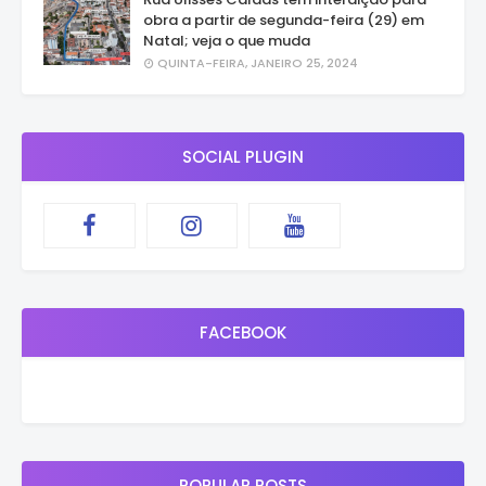
obra a partir de segunda-feira (29) em
Natal; veja o que muda
QUINTA-FEIRA, JANEIRO 25, 2024
SOCIAL PLUGIN
FACEBOOK
POPULAR POSTS