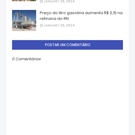
JANUARY 26, 2024
Preço do litro gasolina aumenta R$ 0,15 na
refinaria do RN
JANUARY 26, 2024
POSTAR UM COMENTÁRIO
0 Comentários