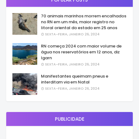
70 animais marinhos morrem encalhados
no RN em um mês, maior registro no
litoral oriental do estado em 25 anos
SEXTA-FEIRA, JANEIRO 26, 2024
RN começa 2024 com maior volume de
água nos reservatórios em 12 anos, diz
Igarn
SEXTA-FEIRA, JANEIRO 26, 2024
Manifestantes queimam pneus e
interditam via em Natal
SEXTA-FEIRA, JANEIRO 26, 2024
PUBLICIDADE