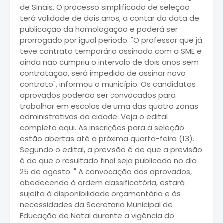
de Sinais. O processo simplificado de seleção
terá validade de dois anos, a contar da data de
publicação da homologação e poderá ser
prorrogado por igual período. "O professor que já
teve contrato temporário assinado com a SME e
ainda não cumpriu o intervalo de dois anos sem
contratação, será impedido de assinar novo
contrato", informou o município. Os candidatos
aprovados poderão ser convocados para
trabalhar em escolas de uma das quatro zonas
administrativas da cidade. Veja o edital
completo aqui. As inscrições para a seleção
estão abertas até a próxima quarta-feira (13).
Segundo o edital, a previsão é de que a previsão
é de que o resultado final seja publicado no dia
25 de agosto. " A convocação dos aprovados,
obedecendo à ordem classificatória, estará
sujeita à disponibilidade orçamentária e às
necessidades da Secretaria Municipal de
Educação de Natal durante a vigência do