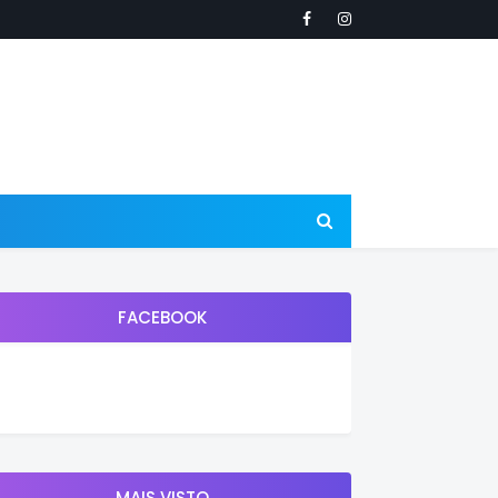
FACEBOOK
MAIS VISTO