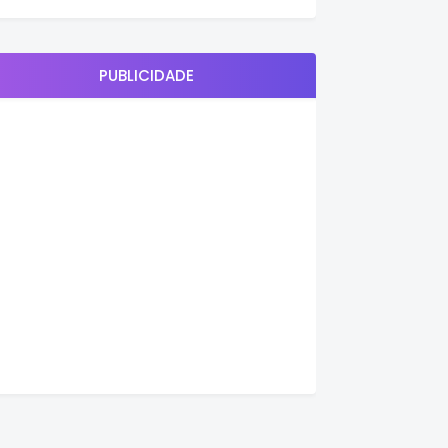
PUBLICIDADE