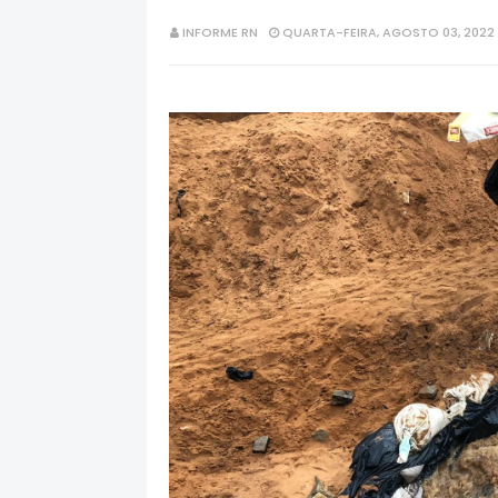
INFORME RN
QUARTA-FEIRA, AGOSTO 03, 2022