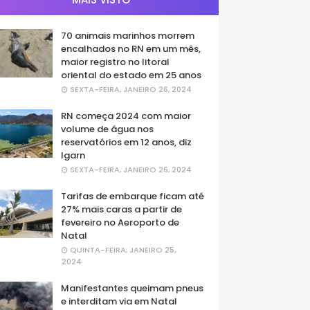
70 animais marinhos morrem
encalhados no RN em um mês,
maior registro no litoral
oriental do estado em 25 anos
SEXTA-FEIRA, JANEIRO 26, 2024
RN começa 2024 com maior
volume de água nos
reservatórios em 12 anos, diz
Igarn
SEXTA-FEIRA, JANEIRO 26, 2024
Tarifas de embarque ficam até
27% mais caras a partir de
fevereiro no Aeroporto de
Natal
QUINTA-FEIRA, JANEIRO 25,
2024
Manifestantes queimam pneus
e interditam via em Natal