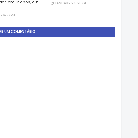
ios em 12 anos, diz
JANUARY 26, 2024
26, 2024
AR UM COMENTÁRIO