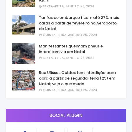
Igarn
SEXTA-FEIRA, JANEIRO 26, 2024
Tarifas de embarque ficam até 27% mais
caras a partir de fevereiro no Aeroporto
de Natal
QUINTA-FEIRA, JANEIRO 25, 2024
Manifestantes queimam pneus e
interditam via em Natal
SEXTA-FEIRA, JANEIRO 26, 2024
Rua Ulisses Caldas tem interdição para
obra a partir de segunda-feira (29) em
Natal; veja o que muda
QUINTA-FEIRA, JANEIRO 25, 2024
SOCIAL PLUGIN