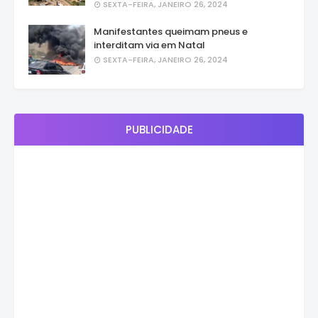
SEXTA-FEIRA, JANEIRO 26, 2024
Manifestantes queimam pneus e
interditam via em Natal
SEXTA-FEIRA, JANEIRO 26, 2024
PUBLICIDADE