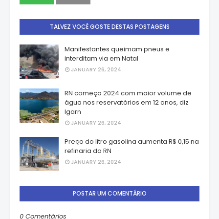
TALVEZ VOCÊ GOSTE DESTAS POSTAGENS
Manifestantes queimam pneus e
interditam via em Natal
JANUARY 26, 2024
RN começa 2024 com maior volume de
água nos reservatórios em 12 anos, diz
Igarn
JANUARY 26, 2024
Preço do litro gasolina aumenta R$ 0,15 na
refinaria do RN
JANUARY 26, 2024
POSTAR UM COMENTÁRIO
0 Comentários