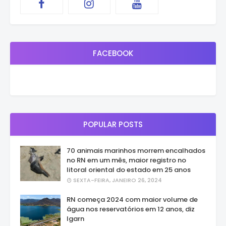
FACEBOOK
POPULAR POSTS
70 animais marinhos morrem encalhados
no RN em um mês, maior registro no
litoral oriental do estado em 25 anos
SEXTA-FEIRA, JANEIRO 26, 2024
RN começa 2024 com maior volume de
água nos reservatórios em 12 anos, diz
Igarn