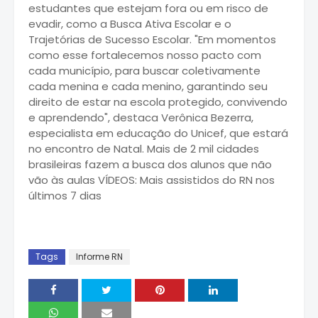
estudantes que estejam fora ou em risco de
evadir, como a Busca Ativa Escolar e o
Trajetórias de Sucesso Escolar. "Em momentos
como esse fortalecemos nosso pacto com
cada município, para buscar coletivamente
cada menina e cada menino, garantindo seu
direito de estar na escola protegido, convivendo
e aprendendo", destaca Verônica Bezerra,
especialista em educação do Unicef, que estará
no encontro de Natal. Mais de 2 mil cidades
brasileiras fazem a busca dos alunos que não
vão às aulas VÍDEOS: Mais assistidos do RN nos
últimos 7 dias
Tags
Informe RN