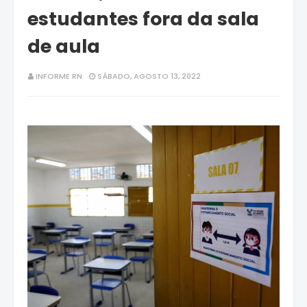
estudantes fora da sala
de aula
INFORME RN
SÁBADO, AGOSTO 13, 2022