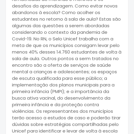
desafios da aprendizagem. Como evitar novos
abandonos à escola? Como acolher os
estudantes no retorno à sala de aula? Estas são
algumas das questões a serem abordadas
considerando o contexto da pandemia de
Covid-19. No RN, o Selo Unicef trabalha com a
meta de que os municípios consigam levar pelo
menos 40% desses 14.760 estudantes de volta à
sala de aula. Outros pontos a serm tratados no
encontro são a oferta de serviços de saúde
mental a crianças e adolescentes; os espaços
de escuta qualificada para esse público; a
implementação dos planos municipais para a
primeira infância (PMPI); e a importância da
busca ativa vacinal, do desenvolvimento da
primeira infância e da proteção contra
violências. Os representantes dos municípios
terão acesso a estudos de caso e poderão tirar
dúvidas sobre estratégias compartilhadas pelo
Unicef para identificar e levar de volta à escola