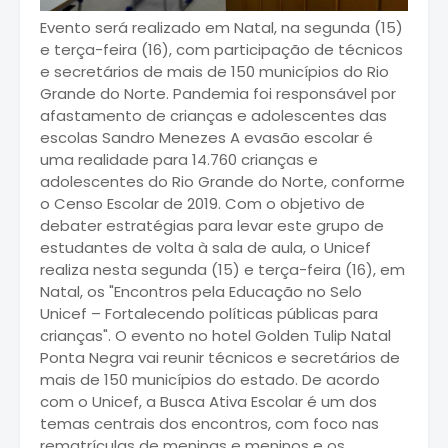
Evento será realizado em Natal, na segunda (15)
e terça-feira (16), com participação de técnicos
e secretários de mais de 150 municípios do Rio
Grande do Norte. Pandemia foi responsável por
afastamento de crianças e adolescentes das
escolas Sandro Menezes A evasão escolar é
uma realidade para 14.760 crianças e
adolescentes do Rio Grande do Norte, conforme
o Censo Escolar de 2019. Com o objetivo de
debater estratégias para levar este grupo de
estudantes de volta à sala de aula, o Unicef
realiza nesta segunda (15) e terça-feira (16), em
Natal, os "Encontros pela Educação no Selo
Unicef – Fortalecendo políticas públicas para
crianças". O evento no hotel Golden Tulip Natal
Ponta Negra vai reunir técnicos e secretários de
mais de 150 municípios do estado. De acordo
com o Unicef, a Busca Ativa Escolar é um dos
temas centrais dos encontros, com foco nas
rematrículas de meninas e meninos e os