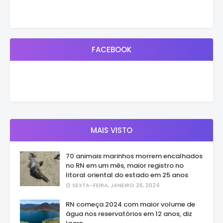
FACEBOOK
MAIS VISTO
70 animais marinhos morrem encalhados
no RN em um mês, maior registro no
litoral oriental do estado em 25 anos
SEXTA-FEIRA, JANEIRO 26, 2024
RN começa 2024 com maior volume de
água nos reservatórios em 12 anos, diz