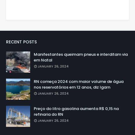
RECENT POSTS
Manifestantes queimam pneus e interditam via
em Natal
JANUARY 26, 2024
RN começa 2024 com maior volume de água
nos reservatórios em 12 anos, diz Igarn
JANUARY 26, 2024
Preço do litro gasolina aumenta R$ 0,15 na
refinaria do RN
JANUARY 26, 2024