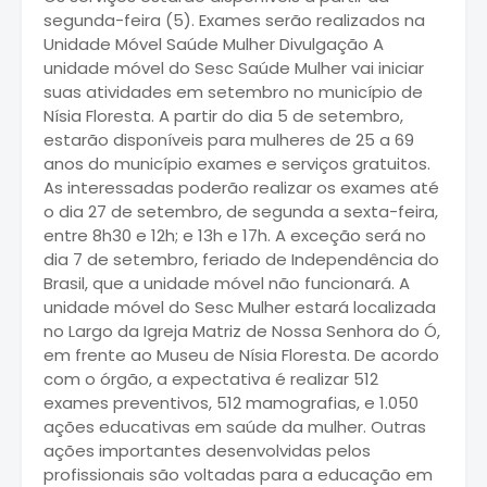
segunda-feira (5). Exames serão realizados na
Unidade Móvel Saúde Mulher Divulgação A
unidade móvel do Sesc Saúde Mulher vai iniciar
suas atividades em setembro no município de
Nísia Floresta. A partir do dia 5 de setembro,
estarão disponíveis para mulheres de 25 a 69
anos do município exames e serviços gratuitos.
As interessadas poderão realizar os exames até
o dia 27 de setembro, de segunda a sexta-feira,
entre 8h30 e 12h; e 13h e 17h. A exceção será no
dia 7 de setembro, feriado de Independência do
Brasil, que a unidade móvel não funcionará. A
unidade móvel do Sesc Mulher estará localizada
no Largo da Igreja Matriz de Nossa Senhora do Ó,
em frente ao Museu de Nísia Floresta. De acordo
com o órgão, a expectativa é realizar 512
exames preventivos, 512 mamografias, e 1.050
ações educativas em saúde da mulher. Outras
ações importantes desenvolvidas pelos
profissionais são voltadas para a educação em