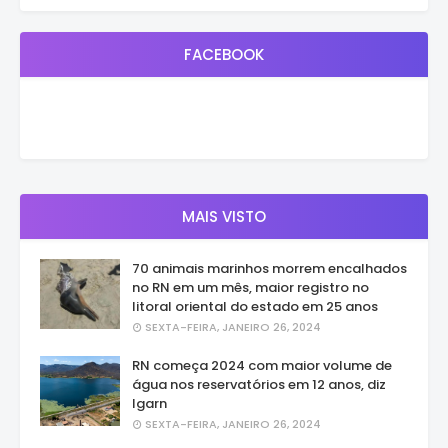
FACEBOOK
MAIS VISTO
70 animais marinhos morrem encalhados
no RN em um mês, maior registro no
litoral oriental do estado em 25 anos
SEXTA-FEIRA, JANEIRO 26, 2024
RN começa 2024 com maior volume de
água nos reservatórios em 12 anos, diz
Igarn
SEXTA-FEIRA, JANEIRO 26, 2024