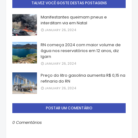
TALVEZ VOCÊ GOSTE DESTAS POSTAGENS
Manifestantes queimam pneus e
interditam via em Natal
JANUARY 26, 2024
RN começa 2024 com maior volume de
água nos reservatórios em 12 anos, diz
Igarn
JANUARY 26, 2024
Preço do litro gasolina aumenta R$ 0,15 na
refinaria do RN
JANUARY 26, 2024
POSTAR UM COMENTÁRIO
0 Comentários