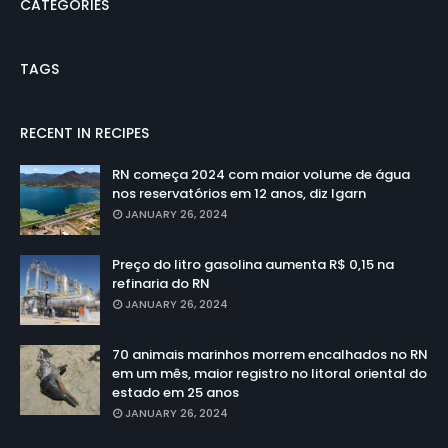
CATEGORIES
TAGS
RECENT IN RECIPES
RN começa 2024 com maior volume de água
nos reservatórios em 12 anos, diz Igarn
JANUARY 26, 2024
Preço do litro gasolina aumenta R$ 0,15 na
refinaria do RN
JANUARY 26, 2024
70 animais marinhos morrem encalhados no RN
em um mês, maior registro no litoral oriental do
estado em 25 anos
JANUARY 26, 2024