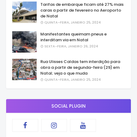
Tarifas de embarque ficam até 27% mais
caras a partir de fevereiro no Aeroporto
de Natal
QUINTA-FEIRA, JANEIRO 25, 2024
Manifestantes queimam pneus e
interditam via em Natal
SEXTA-FEIRA, JANEIRO 26, 2024
Rua Ulisses Caldas tem interdição para
obra a partir de segunda-feira (29) em
Natal; veja o que muda
QUINTA-FEIRA, JANEIRO 25, 2024
SOCIAL PLUGIN