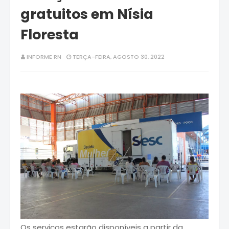
gratuitos em Nísia
Floresta
INFORME RN
TERÇA-FEIRA, AGOSTO 30, 2022
Os serviços estarão disponíveis a partir da