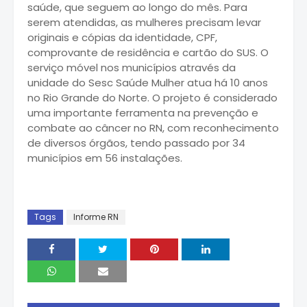
saúde, que seguem ao longo do mês. Para
serem atendidas, as mulheres precisam levar
originais e cópias da identidade, CPF,
comprovante de residência e cartão do SUS. O
serviço móvel nos municípios através da
unidade do Sesc Saúde Mulher atua há 10 anos
no Rio Grande do Norte. O projeto é considerado
uma importante ferramenta na prevenção e
combate ao câncer no RN, com reconhecimento
de diversos órgãos, tendo passado por 34
municípios em 56 instalações.
Tags
Informe RN