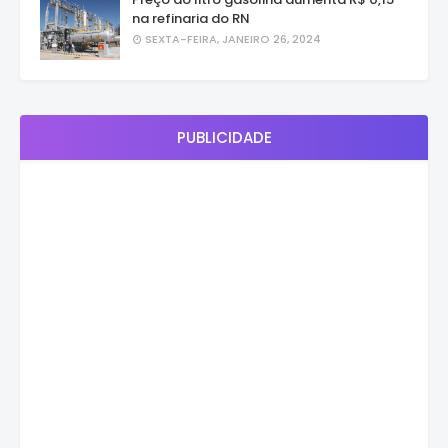
na refinaria do RN
SEXTA-FEIRA, JANEIRO 26, 2024
PUBLICIDADE