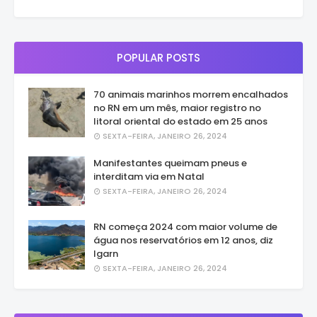
POPULAR POSTS
70 animais marinhos morrem encalhados
no RN em um mês, maior registro no
litoral oriental do estado em 25 anos
SEXTA-FEIRA, JANEIRO 26, 2024
Manifestantes queimam pneus e
interditam via em Natal
SEXTA-FEIRA, JANEIRO 26, 2024
RN começa 2024 com maior volume de
água nos reservatórios em 12 anos, diz
Igarn
SEXTA-FEIRA, JANEIRO 26, 2024