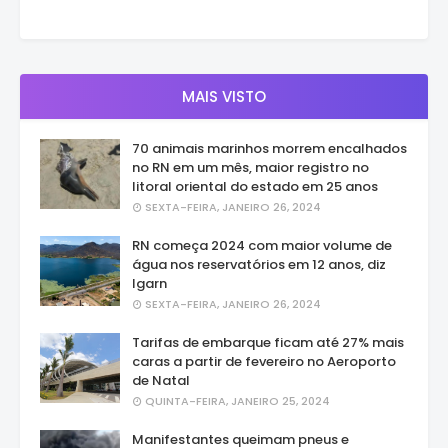
MAIS VISTO
70 animais marinhos morrem encalhados
no RN em um mês, maior registro no
litoral oriental do estado em 25 anos
SEXTA-FEIRA, JANEIRO 26, 2024
RN começa 2024 com maior volume de
água nos reservatórios em 12 anos, diz
Igarn
SEXTA-FEIRA, JANEIRO 26, 2024
Tarifas de embarque ficam até 27% mais
caras a partir de fevereiro no Aeroporto
de Natal
QUINTA-FEIRA, JANEIRO 25, 2024
Manifestantes queimam pneus e