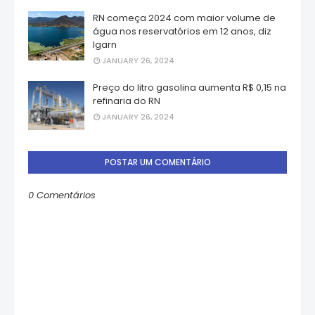
RN começa 2024 com maior volume de
água nos reservatórios em 12 anos, diz
Igarn
JANUARY 26, 2024
Preço do litro gasolina aumenta R$ 0,15 na
refinaria do RN
JANUARY 26, 2024
POSTAR UM COMENTÁRIO
0 Comentários