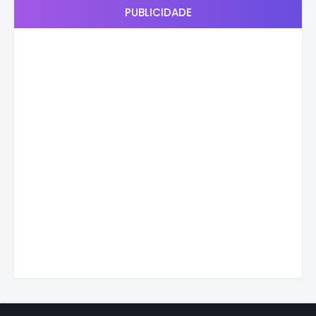
PUBLICIDADE