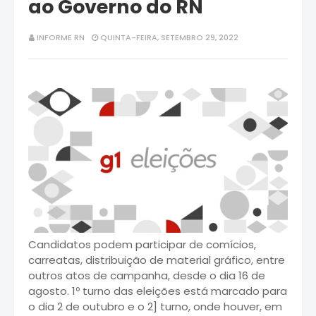
ao Governo do RN
INFORME RN
QUINTA-FEIRA, SETEMBRO 29, 2022
Candidatos podem participar de comícios,
carreatas, distribuição de material gráfico, entre
outros atos de campanha, desde o dia 16 de
agosto. 1º turno das eleições está marcado para
o dia 2 de outubro e o 2] turno, onde houver, em