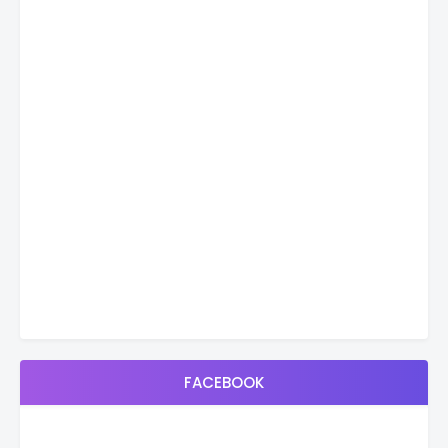
FACEBOOK