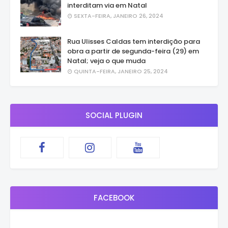
interditam via em Natal
SEXTA-FEIRA, JANEIRO 26, 2024
Rua Ulisses Caldas tem interdição para
obra a partir de segunda-feira (29) em
Natal; veja o que muda
QUINTA-FEIRA, JANEIRO 25, 2024
SOCIAL PLUGIN
FACEBOOK