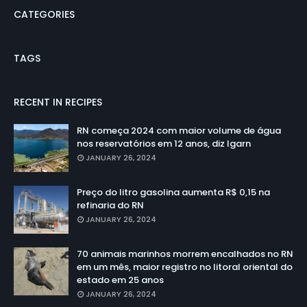
CATEGORIES
TAGS
RECENT IN RECIPES
RN começa 2024 com maior volume de água
nos reservatórios em 12 anos, diz Igarn
JANUARY 26, 2024
Preço do litro gasolina aumenta R$ 0,15 na
refinaria do RN
JANUARY 26, 2024
70 animais marinhos morrem encalhados no RN
em um mês, maior registro no litoral oriental do
estado em 25 anos
JANUARY 26, 2024