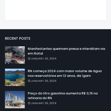
RECENT POSTS
Manifestantes queimam pneus e interditam via
em Natal
JANUARY 26, 2024
RN começa 2024 com maior volume de água
nos reservatórios em 12 anos, diz Igarn
JANUARY 26, 2024
Preço do litro gasolina aumenta R$ 0,15 na
refinaria do RN
JANUARY 26, 2024