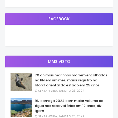
FACEBOOK
MAIS VISTO
70 animais marinhos morrem encalhados
no RN em um mês, maior registro no
litoral oriental do estado em 25 anos
SEXTA-FEIRA, JANEIRO 26, 2024
RN começa 2024 com maior volume de
água nos reservatórios em 12 anos, diz
Igarn
SEXTA-FEIRA, JANEIRO 26, 2024