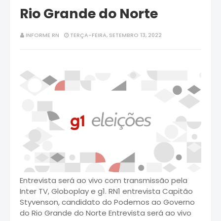
Rio Grande do Norte
INFORME RN
TERÇA-FEIRA, SETEMBRO 13, 2022
Entrevista será ao vivo com transmissão pela
Inter TV, Globoplay e g1. RN1 entrevista Capitão
Styvenson, candidato do Podemos ao Governo
do Rio Grande do Norte Entrevista será ao vivo