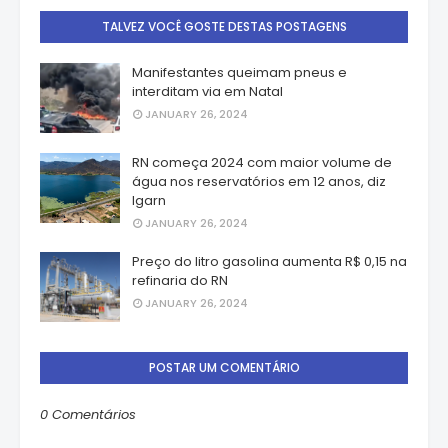
TALVEZ VOCÊ GOSTE DESTAS POSTAGENS
Manifestantes queimam pneus e
interditam via em Natal
JANUARY 26, 2024
RN começa 2024 com maior volume de
água nos reservatórios em 12 anos, diz
Igarn
JANUARY 26, 2024
Preço do litro gasolina aumenta R$ 0,15 na
refinaria do RN
JANUARY 26, 2024
POSTAR UM COMENTÁRIO
0 Comentários