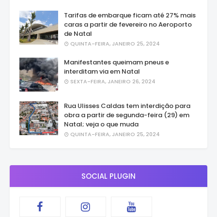
Tarifas de embarque ficam até 27% mais
caras a partir de fevereiro no Aeroporto
de Natal
QUINTA-FEIRA, JANEIRO 25, 2024
Manifestantes queimam pneus e
interditam via em Natal
SEXTA-FEIRA, JANEIRO 26, 2024
Rua Ulisses Caldas tem interdição para
obra a partir de segunda-feira (29) em
Natal; veja o que muda
QUINTA-FEIRA, JANEIRO 25, 2024
SOCIAL PLUGIN