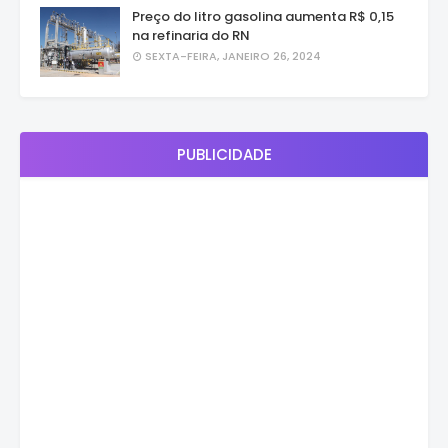
Preço do litro gasolina aumenta R$ 0,15
na refinaria do RN
SEXTA-FEIRA, JANEIRO 26, 2024
PUBLICIDADE