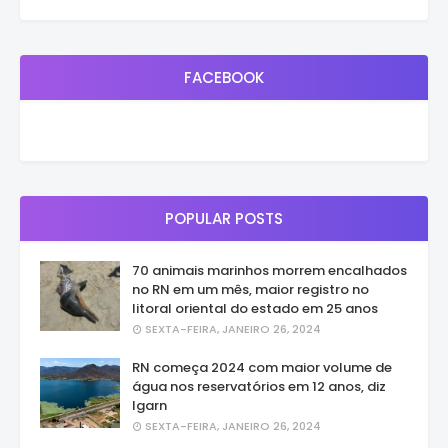
FACEBOOK
POPULAR POSTS
70 animais marinhos morrem encalhados
no RN em um mês, maior registro no
litoral oriental do estado em 25 anos
SEXTA-FEIRA, JANEIRO 26, 2024
RN começa 2024 com maior volume de
água nos reservatórios em 12 anos, diz
Igarn
SEXTA-FEIRA, JANEIRO 26, 2024