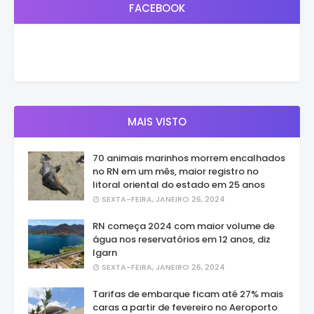
FACEBOOK
MAIS VISTO
70 animais marinhos morrem encalhados
no RN em um mês, maior registro no
litoral oriental do estado em 25 anos
SEXTA-FEIRA, JANEIRO 26, 2024
RN começa 2024 com maior volume de
água nos reservatórios em 12 anos, diz
Igarn
SEXTA-FEIRA, JANEIRO 26, 2024
Tarifas de embarque ficam até 27% mais
caras a partir de fevereiro no Aeroporto