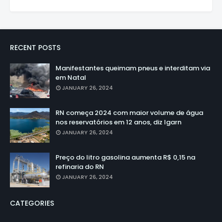
RECENT POSTS
Manifestantes queimam pneus e interditam via
em Natal
JANUARY 26, 2024
RN começa 2024 com maior volume de água
nos reservatórios em 12 anos, diz Igarn
JANUARY 26, 2024
Preço do litro gasolina aumenta R$ 0,15 na
refinaria do RN
JANUARY 26, 2024
CATEGORIES