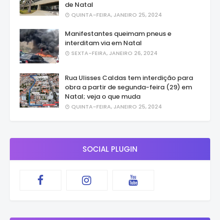
de Natal
QUINTA-FEIRA, JANEIRO 25, 2024
Manifestantes queimam pneus e
interditam via em Natal
SEXTA-FEIRA, JANEIRO 26, 2024
Rua Ulisses Caldas tem interdição para
obra a partir de segunda-feira (29) em
Natal; veja o que muda
QUINTA-FEIRA, JANEIRO 25, 2024
SOCIAL PLUGIN