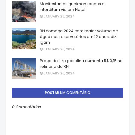
Manifestantes queimam pneus e
interditam via em Natal
JANUARY 26, 2024
RN começa 2024 com maior volume de
água nos reservatórios em 12 anos, diz
Igarn
JANUARY 26, 2024
Preço do litro gasolina aumenta R$ 0,15 na
refinaria do RN
JANUARY 26, 2024
POSTAR UM COMENTÁRIO
0 Comentários