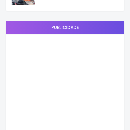
PUBLICIDADE