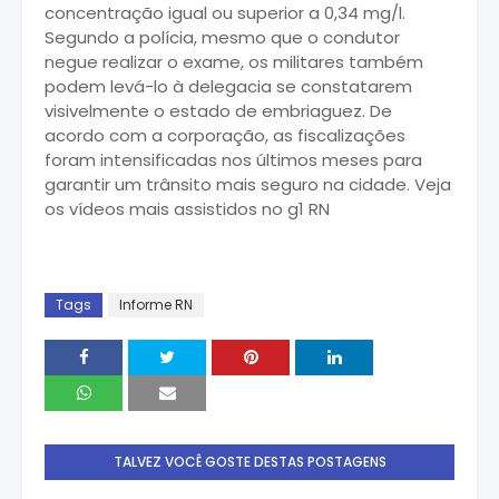
concentração igual ou superior a 0,34 mg/l.
Segundo a polícia, mesmo que o condutor
negue realizar o exame, os militares também
podem levá-lo à delegacia se constatarem
visivelmente o estado de embriaguez. De
acordo com a corporação, as fiscalizações
foram intensificadas nos últimos meses para
garantir um trânsito mais seguro na cidade. Veja
os vídeos mais assistidos no g1 RN
Tags
Informe RN
TALVEZ VOCÊ GOSTE DESTAS POSTAGENS