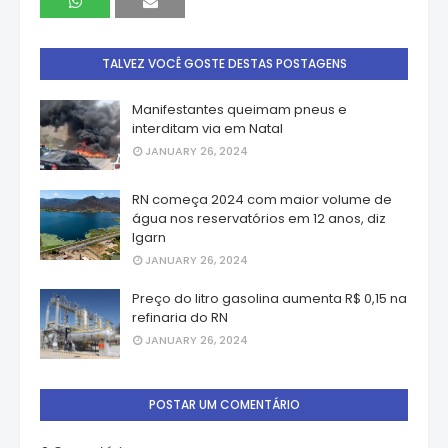
TALVEZ VOCÊ GOSTE DESTAS POSTAGENS
Manifestantes queimam pneus e
interditam via em Natal
JANUARY 26, 2024
RN começa 2024 com maior volume de
água nos reservatórios em 12 anos, diz
Igarn
JANUARY 26, 2024
Preço do litro gasolina aumenta R$ 0,15 na
refinaria do RN
JANUARY 26, 2024
POSTAR UM COMENTÁRIO