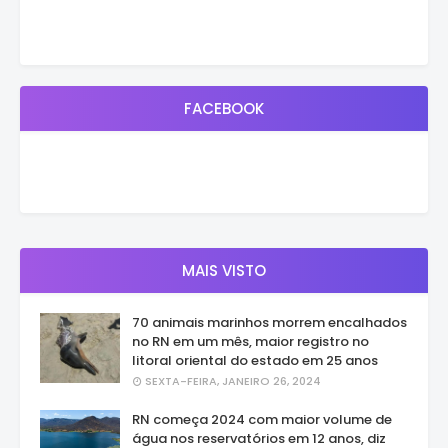
FACEBOOK
MAIS VISTO
70 animais marinhos morrem encalhados
no RN em um mês, maior registro no
litoral oriental do estado em 25 anos
SEXTA-FEIRA, JANEIRO 26, 2024
RN começa 2024 com maior volume de
água nos reservatórios em 12 anos, diz