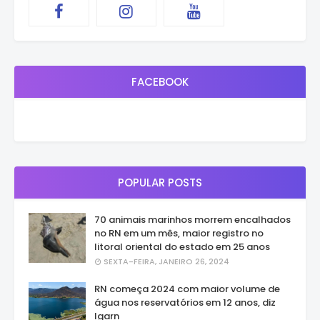
FACEBOOK
POPULAR POSTS
70 animais marinhos morrem encalhados
no RN em um mês, maior registro no
litoral oriental do estado em 25 anos
SEXTA-FEIRA, JANEIRO 26, 2024
RN começa 2024 com maior volume de
água nos reservatórios em 12 anos, diz
Igarn