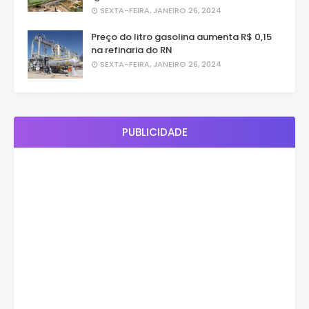
SEXTA-FEIRA, JANEIRO 26, 2024
Preço do litro gasolina aumenta R$ 0,15
na refinaria do RN
SEXTA-FEIRA, JANEIRO 26, 2024
PUBLICIDADE