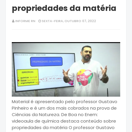
propriedades da matéria
INFORME RN
SEXTA-FEIRA, OUTUBRO 07, 2022
Material é apresentado pelo professor Gustavo
Pinheiro e é um dos mais cobrados na prova de
Ciências da Natureza. De Boa no Enem:
videoaula de química destaca conteúdo sobre
propriedades da matéria O professor Gustavo