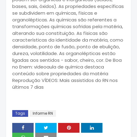
bases, sais, óxidos). As propriedades específicas
se subdividem em químicas, físicas e
organolépticas. As químicas são referentes a
transformações químicas sofridas pela matéria,
alterando sua constituição. As físicas são
características da identidade da matéria, como
densidade, ponto de fusão, ponto de ebulição,
dureza, volatilidade. As organolépticas estão
ligadas aos sentidos - sabor, cheiro, cor. De Boa
no Enem: videoaula de química destaca
conteúdo sobre propriedades da matéria
Reprodução VÍDEOS: Mais assistidos do RN nos
últimos 7 dias
Tags
Informe RN