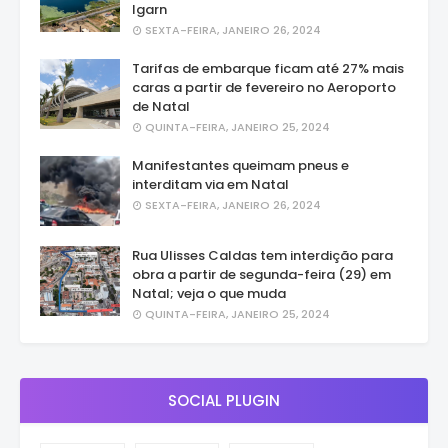
Igarn
SEXTA-FEIRA, JANEIRO 26, 2024
Tarifas de embarque ficam até 27% mais
caras a partir de fevereiro no Aeroporto
de Natal
QUINTA-FEIRA, JANEIRO 25, 2024
Manifestantes queimam pneus e
interditam via em Natal
SEXTA-FEIRA, JANEIRO 26, 2024
Rua Ulisses Caldas tem interdição para
obra a partir de segunda-feira (29) em
Natal; veja o que muda
QUINTA-FEIRA, JANEIRO 25, 2024
SOCIAL PLUGIN