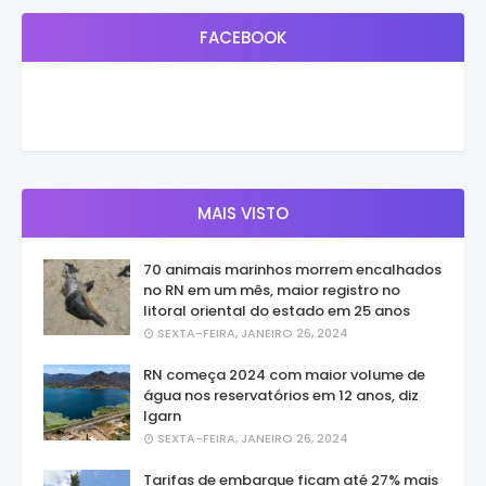
FACEBOOK
MAIS VISTO
70 animais marinhos morrem encalhados
no RN em um mês, maior registro no
litoral oriental do estado em 25 anos
SEXTA-FEIRA, JANEIRO 26, 2024
RN começa 2024 com maior volume de
água nos reservatórios em 12 anos, diz
Igarn
SEXTA-FEIRA, JANEIRO 26, 2024
Tarifas de embarque ficam até 27% mais