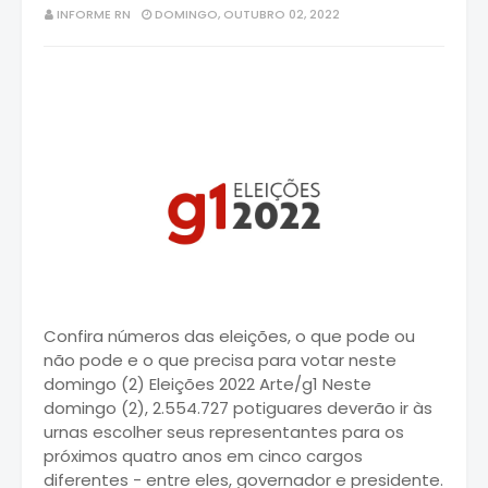
INFORME RN
DOMINGO, OUTUBRO 02, 2022
Confira números das eleições, o que pode ou
não pode e o que precisa para votar neste
domingo (2) Eleições 2022 Arte/g1 Neste
domingo (2), 2.554.727 potiguares deverão ir às
urnas escolher seus representantes para os
próximos quatro anos em cinco cargos
diferentes - entre eles, governador e presidente.