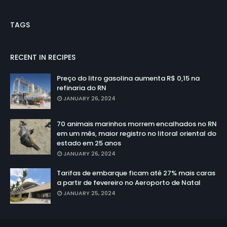
TAGS
RECENT IN RECIPES
Preço do litro gasolina aumenta R$ 0,15 na
refinaria do RN
JANUARY 26, 2024
70 animais marinhos morrem encalhados no RN
em um mês, maior registro no litoral oriental do
estado em 25 anos
JANUARY 26, 2024
Tarifas de embarque ficam até 27% mais caras
a partir de fevereiro no Aeroporto de Natal
JANUARY 25, 2024