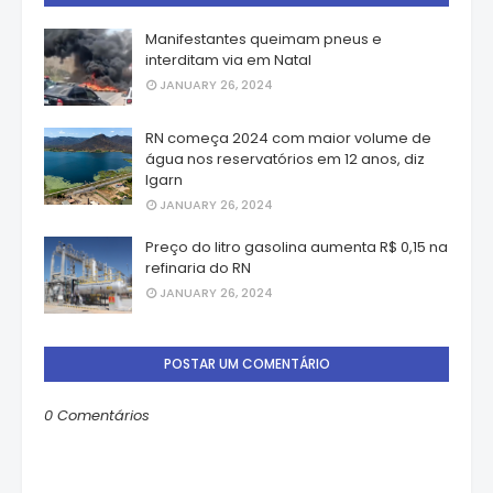
Manifestantes queimam pneus e
interditam via em Natal
JANUARY 26, 2024
RN começa 2024 com maior volume de
água nos reservatórios em 12 anos, diz
Igarn
JANUARY 26, 2024
Preço do litro gasolina aumenta R$ 0,15 na
refinaria do RN
JANUARY 26, 2024
POSTAR UM COMENTÁRIO
0 Comentários