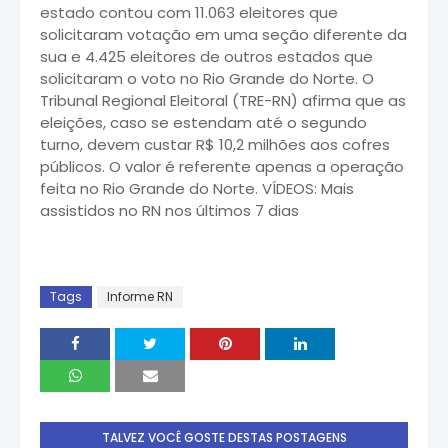
estado contou com 11.063 eleitores que
solicitaram votação em uma seção diferente da
sua e 4.425 eleitores de outros estados que
solicitaram o voto no Rio Grande do Norte. O
Tribunal Regional Eleitoral (TRE-RN) afirma que as
eleições, caso se estendam até o segundo
turno, devem custar R$ 10,2 milhões aos cofres
públicos. O valor é referente apenas a operação
feita no Rio Grande do Norte. VÍDEOS: Mais
assistidos no RN nos últimos 7 dias
Tags
Informe RN
TALVEZ VOCÊ GOSTE DESTAS POSTAGENS