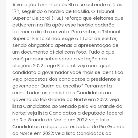
A votação tem início às 8h e se estende até às
17h, seguindo o horário de Brasília. O Tribunal
Superior Eleitoral (TSE) reforça que eleitores que
estiverem na fila após esse horário poderão
exercer o direito ao voto. Para votar, o Tribunal
Superior Eleitoral não exige o titular de eleitor,
sendo obrigatória apenas a apresentação de
um documento oficial com foto. Tudo o que
você precisar saber sobre a votação nas
eleições 2022 Jogo Eleitoral: veja com qual
candidato a governador você mais se identifica
Veja propostas dos candidatos a presidente e
governador Quem eu escolho? Ferramenta
reúne todos os candidatos Candidatos ao
governo do Rio Grande do Norte em 2022: veja
lista Candidatos ao Senado pelo Rio Grande do
Norte: veja lista Candidatos a deputado federal
do Rio Grande do Norte em 2022: veja lista
Candidatos a deputado estadual do Rio Grande
do Norte em 2022: veja lista Candidatos ao