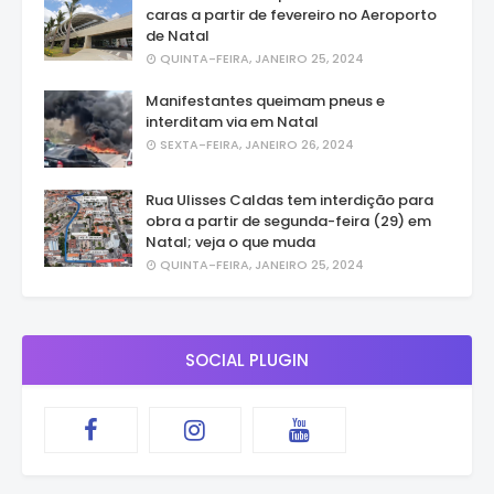
caras a partir de fevereiro no Aeroporto
de Natal
QUINTA-FEIRA, JANEIRO 25, 2024
Manifestantes queimam pneus e
interditam via em Natal
SEXTA-FEIRA, JANEIRO 26, 2024
Rua Ulisses Caldas tem interdição para
obra a partir de segunda-feira (29) em
Natal; veja o que muda
QUINTA-FEIRA, JANEIRO 25, 2024
SOCIAL PLUGIN