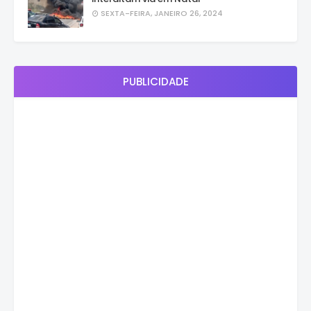
SEXTA-FEIRA, JANEIRO 26, 2024
PUBLICIDADE