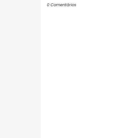
0 Comentários