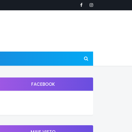
FACEBOOK
MAIS VISTO