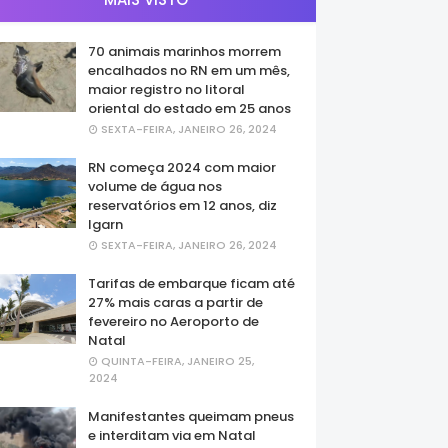
70 animais marinhos morrem
encalhados no RN em um mês,
maior registro no litoral
oriental do estado em 25 anos
SEXTA-FEIRA, JANEIRO 26, 2024
RN começa 2024 com maior
volume de água nos
reservatórios em 12 anos, diz
Igarn
SEXTA-FEIRA, JANEIRO 26, 2024
Tarifas de embarque ficam até
27% mais caras a partir de
fevereiro no Aeroporto de
Natal
QUINTA-FEIRA, JANEIRO 25,
2024
Manifestantes queimam pneus
e interditam via em Natal