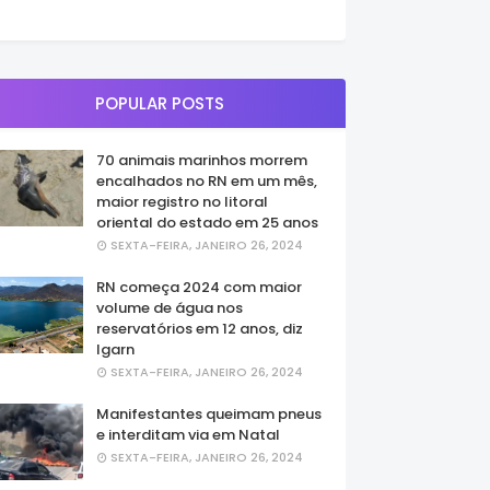
POPULAR POSTS
70 animais marinhos morrem
encalhados no RN em um mês,
maior registro no litoral
oriental do estado em 25 anos
SEXTA-FEIRA, JANEIRO 26, 2024
RN começa 2024 com maior
volume de água nos
reservatórios em 12 anos, diz
Igarn
SEXTA-FEIRA, JANEIRO 26, 2024
Manifestantes queimam pneus
e interditam via em Natal
SEXTA-FEIRA, JANEIRO 26, 2024