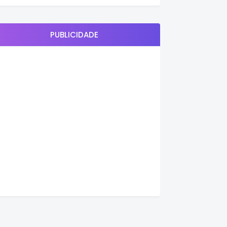
PUBLICIDADE