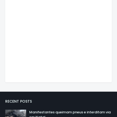
RECENT POSTS
Manifestantes queimam pneus e interditam via