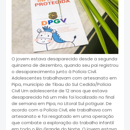
O jovem estava desaparecido desde a segunda
quinzena de dezembro, quando seu pai registrou
o desaparecimento junto à Polícia Civil.
Adolescentes trabalhavam com artesanato em
Pipa, município de Tibau do Sul Cedida/Polícia
Civil Um adolescente de 12 anos que estava
desaparecido há um mês foi localizado no final
de semana em Pipa, no Litoral Sul potiguar. De
acordo com a Polícia Civil, ele trabalhava com
artesanato e foi resgatado em uma operação
que combate a exploração do trabalho infantil
em todo o Rio Grande do Norte. O jovem estava