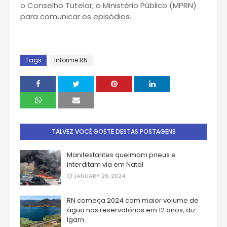
o Conselho Tutelar, o Ministério Público (MPRN)
para comunicar os episódios.
Tags
Informe RN
TALVEZ VOCÊ GOSTE DESTAS POSTAGENS
Manifestantes queimam pneus e
interditam via em Natal
JANUARY 26, 2024
RN começa 2024 com maior volume de
água nos reservatórios em 12 anos, diz
Igarn