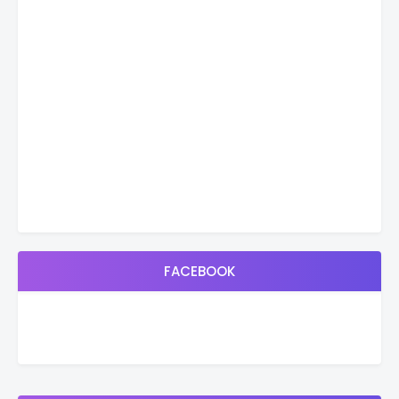
FACEBOOK