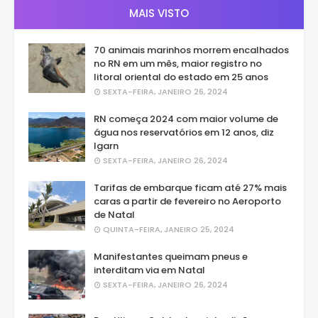
MAIS VISTO
70 animais marinhos morrem encalhados
no RN em um mês, maior registro no
litoral oriental do estado em 25 anos
SEXTA-FEIRA, JANEIRO 26, 2024
RN começa 2024 com maior volume de
água nos reservatórios em 12 anos, diz
Igarn
SEXTA-FEIRA, JANEIRO 26, 2024
Tarifas de embarque ficam até 27% mais
caras a partir de fevereiro no Aeroporto
de Natal
QUINTA-FEIRA, JANEIRO 25, 2024
Manifestantes queimam pneus e
interditam via em Natal
SEXTA-FEIRA, JANEIRO 26, 2024