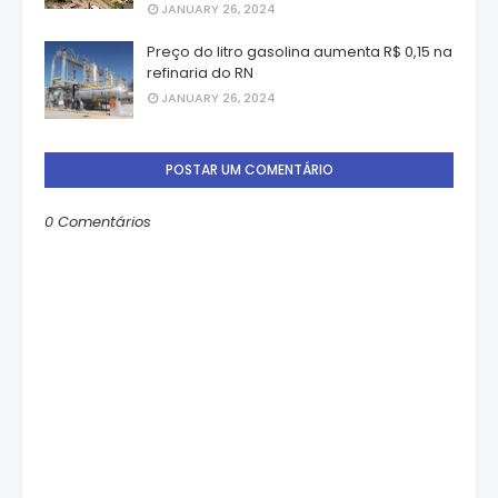
JANUARY 26, 2024
Preço do litro gasolina aumenta R$ 0,15 na
refinaria do RN
JANUARY 26, 2024
POSTAR UM COMENTÁRIO
0 Comentários