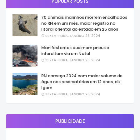
POPULAR POSTS
70 animais marinhos morrem encalhados
no RN em um mês, maior registro no
litoral oriental do estado em 25 anos
SEXTA-FEIRA, JANEIRO 26, 2024
Manifestantes queimam pneus e
interditam via em Natal
SEXTA-FEIRA, JANEIRO 26, 2024
RN começa 2024 com maior volume de
água nos reservatórios em 12 anos, diz
Igarn
SEXTA-FEIRA, JANEIRO 26, 2024
PUBLICIDADE