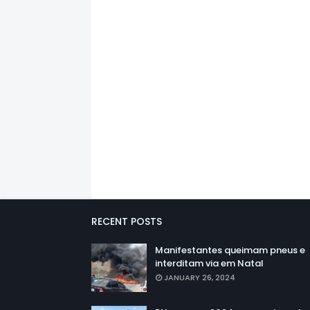
RECENT POSTS
Manifestantes queimam pneus e
interditam via em Natal
JANUARY 26, 2024