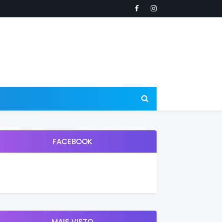
FACEBOOK
MAIS VISTO