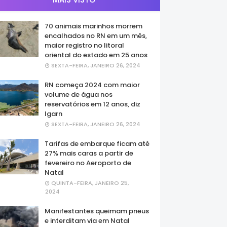
70 animais marinhos morrem
encalhados no RN em um mês,
maior registro no litoral
oriental do estado em 25 anos
SEXTA-FEIRA, JANEIRO 26, 2024
RN começa 2024 com maior
volume de água nos
reservatórios em 12 anos, diz
Igarn
SEXTA-FEIRA, JANEIRO 26, 2024
Tarifas de embarque ficam até
27% mais caras a partir de
fevereiro no Aeroporto de
Natal
QUINTA-FEIRA, JANEIRO 25,
2024
Manifestantes queimam pneus
e interditam via em Natal