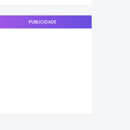
PUBLICIDADE