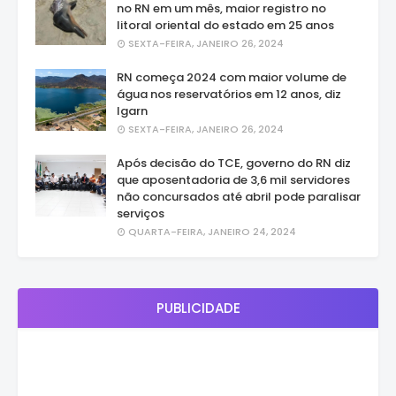
no RN em um mês, maior registro no
litoral oriental do estado em 25 anos
SEXTA-FEIRA, JANEIRO 26, 2024
RN começa 2024 com maior volume de
água nos reservatórios em 12 anos, diz
Igarn
SEXTA-FEIRA, JANEIRO 26, 2024
Após decisão do TCE, governo do RN diz
que aposentadoria de 3,6 mil servidores
não concursados até abril pode paralisar
serviços
QUARTA-FEIRA, JANEIRO 24, 2024
PUBLICIDADE