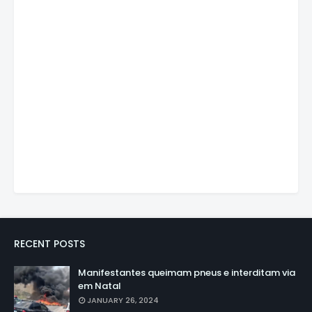
RECENT POSTS
Manifestantes queimam pneus e interditam via
em Natal
JANUARY 26, 2024