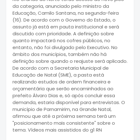
da categoria, anunciado pelo ministro da
Educação, Camilo Santana, na segunda-feira
(16). De acordo com o Governo do Estado, o
assunto já está em pauta institucional e será
discutido com prioridade. A definição sobre
quanto impactará nos cofres públicos, no
entanto, não foi divulgado pelo Executivo. No
âmbito dos municípios, também não há
definição sobre quando o reajuste será aplicado.
De acordo com a Secretaria Municipal de
Educação de Natal (SME), a pasta está
realizando estudos de ordem financeira e
orçamentária que serão encaminhados ao
prefeito Álvaro Dias e, só após concluir essa
demanda, estaria disponível para entrevistas. O
município de Parnamirim, na Grande Natal,
afirmou que até a próxima semana terá um
"posicionamento mais consistente" sobre o
tema. Vídeos mais assistidos do g1 RN