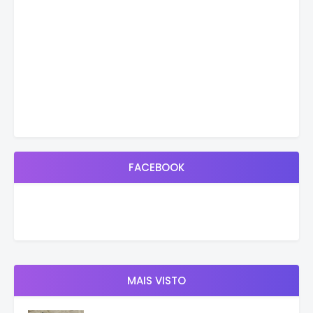
FACEBOOK
MAIS VISTO