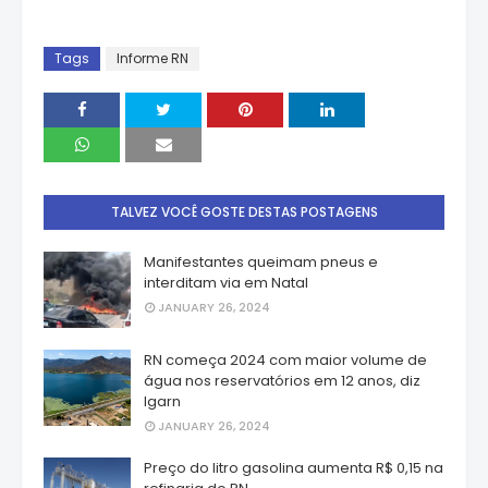
Tags
Informe RN
TALVEZ VOCÊ GOSTE DESTAS POSTAGENS
Manifestantes queimam pneus e
interditam via em Natal
JANUARY 26, 2024
RN começa 2024 com maior volume de
água nos reservatórios em 12 anos, diz
Igarn
JANUARY 26, 2024
Preço do litro gasolina aumenta R$ 0,15 na