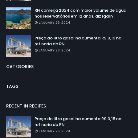
RN começa 2024 com maior volume de água
nos reservatórios em 12 anos, diz Igarn
JANUARY 26, 2024
Preço do litro gasolina aumenta R$ 0,15 na
refinaria do RN
JANUARY 26, 2024
CATEGORIES
TAGS
RECENT IN RECIPES
Preço do litro gasolina aumenta R$ 0,15 na
refinaria do RN
JANUARY 26, 2024