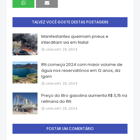
TALVEZ VOCÊ GOSTE DESTAS POSTAGENS
Manifestantes queimam pneus e
interditam via em Natal
JANUARY 26, 2024
RN começa 2024 com maior volume de
água nos reservatórios em 12 anos, diz
Igarn
JANUARY 26, 2024
Preço do litro gasolina aumenta R$ 0,15 na
refinaria do RN
JANUARY 26, 2024
POSTAR UM COMENTÁRIO