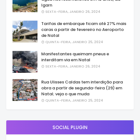
Igarn
SEXTA-FEIRA, JANEIRO 26, 2024
Tarifas de embarque ficam até 27% mais
caras a partir de fevereiro no Aeroporto
de Natal
QUINTA-FEIRA, JANEIRO 25, 2024
Manifestantes queimam pneus e
interditam via em Natal
SEXTA-FEIRA, JANEIRO 26, 2024
Rua Ulisses Caldas tem interdição para
obra a partir de segunda-feira (29) em
Natal; veja o que muda
QUINTA-FEIRA, JANEIRO 25, 2024
SOCIAL PLUGIN