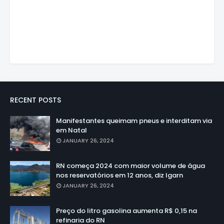
RECENT POSTS
Manifestantes queimam pneus e interditam via
em Natal
JANUARY 26, 2024
RN começa 2024 com maior volume de água
nos reservatórios em 12 anos, diz Igarn
JANUARY 26, 2024
Preço do litro gasolina aumenta R$ 0,15 na
refinaria do RN