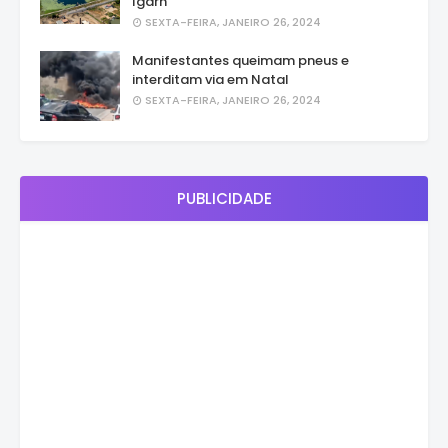
Igarn
SEXTA-FEIRA, JANEIRO 26, 2024
Manifestantes queimam pneus e
interditam via em Natal
SEXTA-FEIRA, JANEIRO 26, 2024
PUBLICIDADE