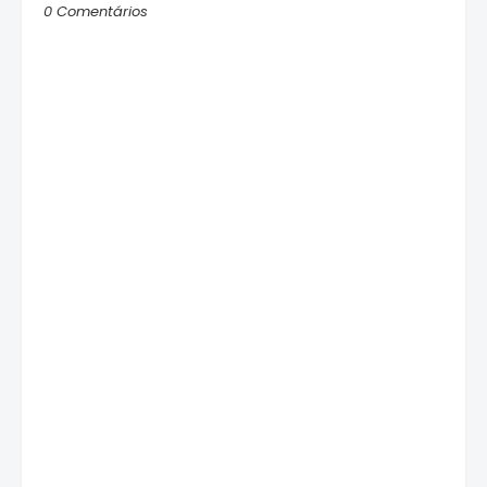
0 Comentários