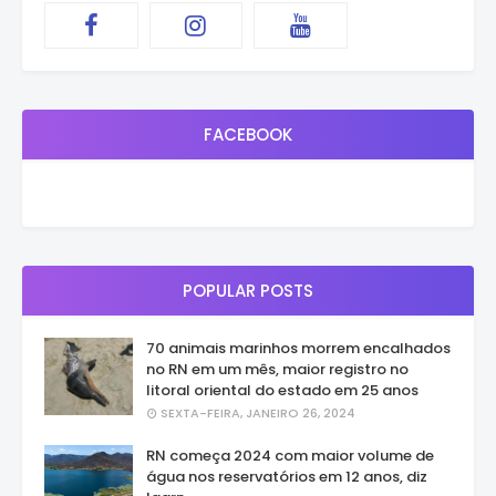
FACEBOOK
POPULAR POSTS
70 animais marinhos morrem encalhados
no RN em um mês, maior registro no
litoral oriental do estado em 25 anos
SEXTA-FEIRA, JANEIRO 26, 2024
RN começa 2024 com maior volume de
água nos reservatórios em 12 anos, diz