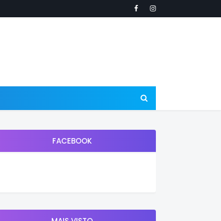
FACEBOOK
MAIS VISTO