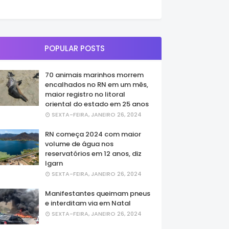
POPULAR POSTS
70 animais marinhos morrem
encalhados no RN em um mês,
maior registro no litoral
oriental do estado em 25 anos
SEXTA-FEIRA, JANEIRO 26, 2024
RN começa 2024 com maior
volume de água nos
reservatórios em 12 anos, diz
Igarn
SEXTA-FEIRA, JANEIRO 26, 2024
Manifestantes queimam pneus
e interditam via em Natal
SEXTA-FEIRA, JANEIRO 26, 2024