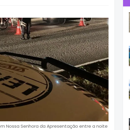
 em Nossa Senhora da Apresentação entre a noite