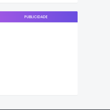
PUBLICIDADE