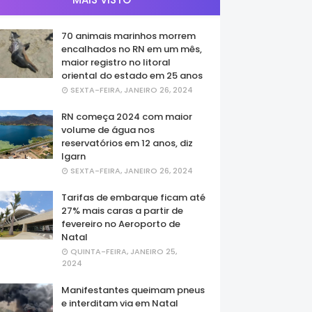
70 animais marinhos morrem
encalhados no RN em um mês,
maior registro no litoral
oriental do estado em 25 anos
SEXTA-FEIRA, JANEIRO 26, 2024
RN começa 2024 com maior
volume de água nos
reservatórios em 12 anos, diz
Igarn
SEXTA-FEIRA, JANEIRO 26, 2024
Tarifas de embarque ficam até
27% mais caras a partir de
fevereiro no Aeroporto de
Natal
QUINTA-FEIRA, JANEIRO 25,
2024
Manifestantes queimam pneus
e interditam via em Natal