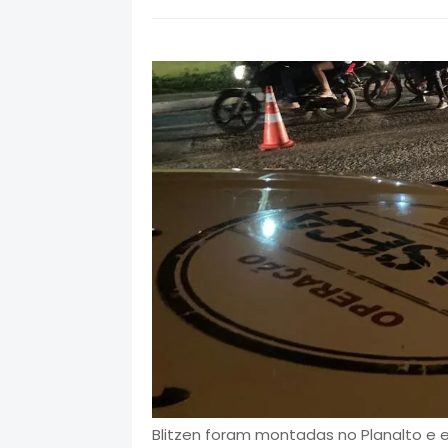
Blitzen foram montadas no Planalto e