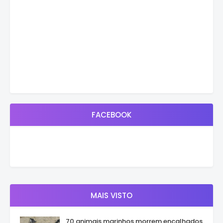
FACEBOOK
MAIS VISTO
70 animais marinhos morrem encalhados