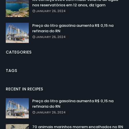
nos reservatórios em 12 anos, diz Igarn
JANUARY 26, 2024
Preço do litro gasolina aumenta R$ 0,15 na
refinaria do RN
JANUARY 26, 2024
CATEGORIES
TAGS
RECENT IN RECIPES
Preço do litro gasolina aumenta R$ 0,15 na
refinaria do RN
JANUARY 26, 2024
70 animais marinhos morrem encalhados no RN