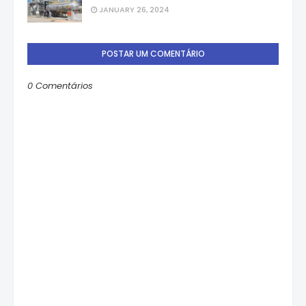
JANUARY 26, 2024
POSTAR UM COMENTÁRIO
0 Comentários