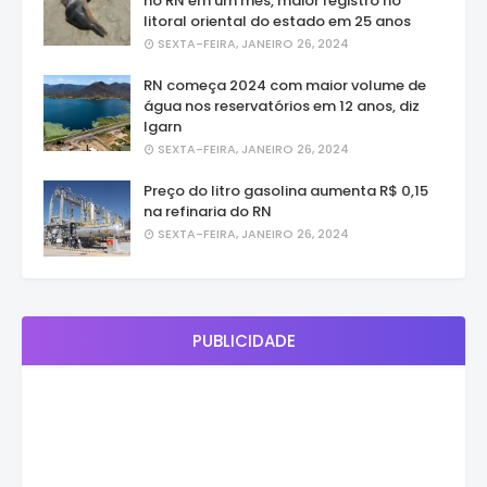
no RN em um mês, maior registro no
litoral oriental do estado em 25 anos
SEXTA-FEIRA, JANEIRO 26, 2024
RN começa 2024 com maior volume de
água nos reservatórios em 12 anos, diz
Igarn
SEXTA-FEIRA, JANEIRO 26, 2024
Preço do litro gasolina aumenta R$ 0,15
na refinaria do RN
SEXTA-FEIRA, JANEIRO 26, 2024
PUBLICIDADE