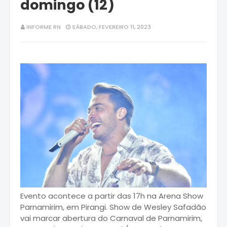
domingo (12)
INFORME RN
SÁBADO, FEVEREIRO 11, 2023
Evento acontece a partir das 17h na Arena Show
Parnamirim, em Pirangi. Show de Wesley Safadão
vai marcar abertura do Carnaval de Parnamirim,