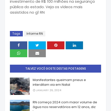
investimento de R$ 100 milhões na segurança
pública do estado. Veja os vídeos mais
assistidos no g1 RN
Tags
Informe RN
TALVEZ VOCÊ GOSTE DESTAS POSTAGENS
Manifestantes queimam pneus e
interditam via em Natal
JANUARY 26, 2024
RN começa 2024 com maior volume de
água nos reservatórios em 12 anos, diz