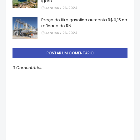
Igarn
JANUARY 26, 2024
Preço do litro gasolina aumenta R$ 0,15 na
refinaria do RN
JANUARY 26, 2024
POSTAR UM COMENTÁRIO
0 Comentários