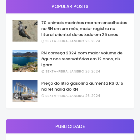
POPULAR POSTS
70 animais marinhos morrem encalhados
no RN em um mês, maior registro no
litoral oriental do estado em 25 anos
SEXTA-FEIRA, JANEIRO 26, 2024
RN começa 2024 com maior volume de
água nos reservatórios em 12 anos, diz
Igarn
SEXTA-FEIRA, JANEIRO 26, 2024
Preço do litro gasolina aumenta R$ 0,15
na refinaria do RN
SEXTA-FEIRA, JANEIRO 26, 2024
PUBLICIDADE