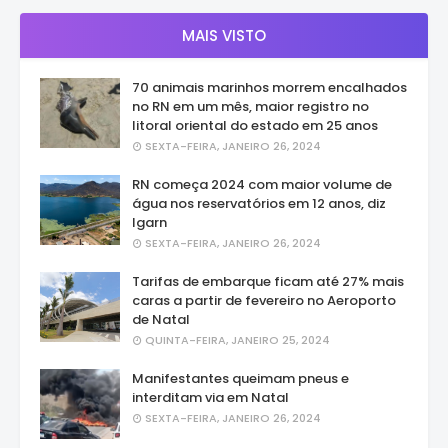
MAIS VISTO
70 animais marinhos morrem encalhados
no RN em um mês, maior registro no
litoral oriental do estado em 25 anos
SEXTA-FEIRA, JANEIRO 26, 2024
RN começa 2024 com maior volume de
água nos reservatórios em 12 anos, diz
Igarn
SEXTA-FEIRA, JANEIRO 26, 2024
Tarifas de embarque ficam até 27% mais
caras a partir de fevereiro no Aeroporto
de Natal
QUINTA-FEIRA, JANEIRO 25, 2024
Manifestantes queimam pneus e
interditam via em Natal
SEXTA-FEIRA, JANEIRO 26, 2024