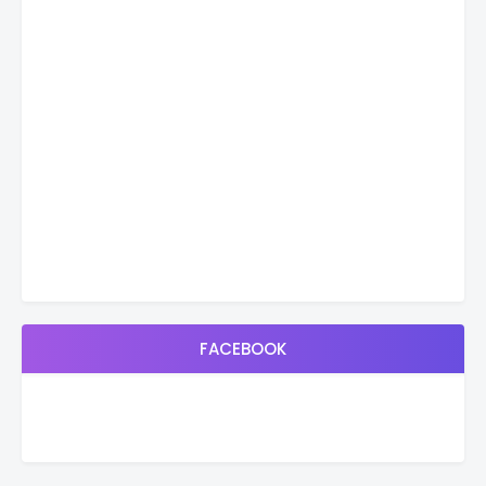
FACEBOOK