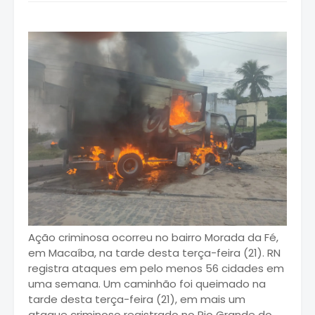
Ação criminosa ocorreu no bairro Morada da Fé,
em Macaíba, na tarde desta terça-feira (21). RN
registra ataques em pelo menos 56 cidades em
uma semana. Um caminhão foi queimado na
tarde desta terça-feira (21), em mais um
ataque criminoso registrado no Rio Grande do