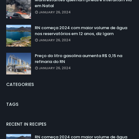
em Natal
JANUARY 26, 2024
RN começa 2024 com maior volume de água
nos reservatórios em 12 anos, diz Igarn
JANUARY 26, 2024
Preço do litro gasolina aumenta R$ 0,15 na
refinaria do RN
JANUARY 26, 2024
CATEGORIES
TAGS
RECENT IN RECIPES
RN começa 2024 com maior volume de água