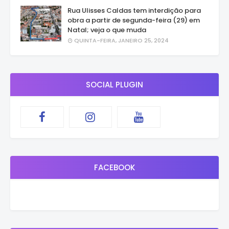
Rua Ulisses Caldas tem interdição para
obra a partir de segunda-feira (29) em
Natal; veja o que muda
QUINTA-FEIRA, JANEIRO 25, 2024
SOCIAL PLUGIN
FACEBOOK