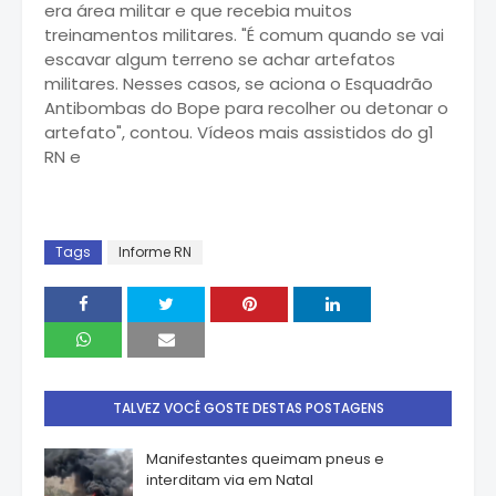
era área militar e que recebia muitos
treinamentos militares. "É comum quando se vai
escavar algum terreno se achar artefatos
militares. Nesses casos, se aciona o Esquadrão
Antibombas do Bope para recolher ou detonar o
artefato", contou. Vídeos mais assistidos do g1
RN e
Tags
Informe RN
TALVEZ VOCÊ GOSTE DESTAS POSTAGENS
Manifestantes queimam pneus e
interditam via em Natal