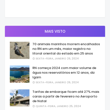
MAIS VISTO
70 animais marinhos morrem encalhados
no RN em um mês, maior registro no
litoral oriental do estado em 25 anos
SEXTA-FEIRA, JANEIRO 26, 2024
RN começa 2024 com maior volume de
água nos reservatórios em 12 anos, diz
Igarn
SEXTA-FEIRA, JANEIRO 26, 2024
Tarifas de embarque ficam até 27% mais
caras a partir de fevereiro no Aeroporto
de Natal
QUINTA-FEIRA, JANEIRO 25, 2024