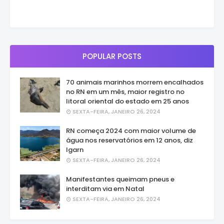
POPULAR POSTS
70 animais marinhos morrem encalhados
no RN em um mês, maior registro no
litoral oriental do estado em 25 anos
SEXTA-FEIRA, JANEIRO 26, 2024
RN começa 2024 com maior volume de
água nos reservatórios em 12 anos, diz
Igarn
SEXTA-FEIRA, JANEIRO 26, 2024
Manifestantes queimam pneus e
interditam via em Natal
SEXTA-FEIRA, JANEIRO 26, 2024