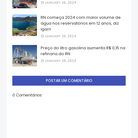
JANUARY 26, 2024
RN começa 2024 com maior volume de
água nos reservatórios em 12 anos, diz
Igarn
JANUARY 26, 2024
Preço do litro gasolina aumenta R$ 0,15 na
refinaria do RN
JANUARY 26, 2024
POSTAR UM COMENTÁRIO
0 Comentários