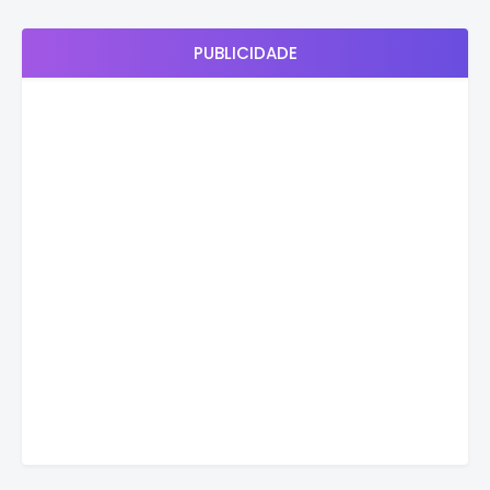
PUBLICIDADE