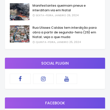
Manifestantes queimam pneus e
interditam via em Natal
SEXTA-FEIRA, JANEIRO 26, 2024
Rua Ulisses Caldas tem interdição para
obra a partir de segunda-feira (29) em
Natal; veja o que muda
QUINTA-FEIRA, JANEIRO 25, 2024
SOCIAL PLUGIN
FACEBOOK