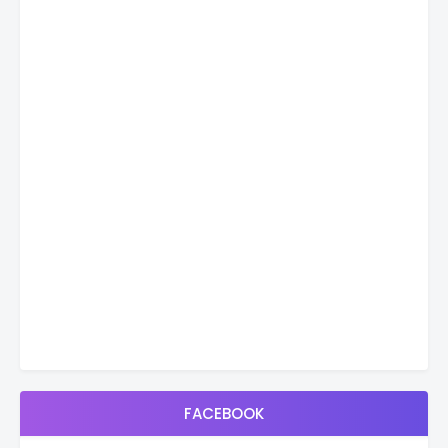
FACEBOOK