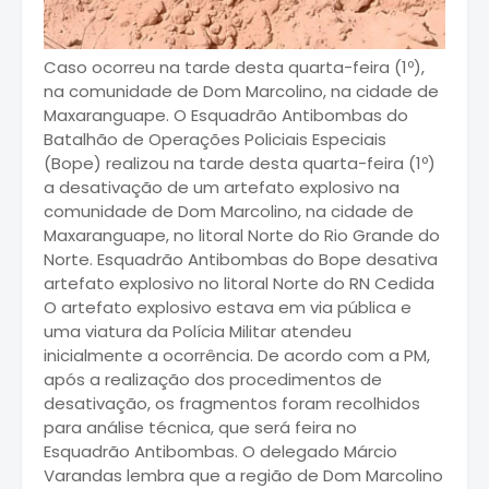
Caso ocorreu na tarde desta quarta-feira (1º),
na comunidade de Dom Marcolino, na cidade de
Maxaranguape. O Esquadrão Antibombas do
Batalhão de Operações Policiais Especiais
(Bope) realizou na tarde desta quarta-feira (1º)
a desativação de um artefato explosivo na
comunidade de Dom Marcolino, na cidade de
Maxaranguape, no litoral Norte do Rio Grande do
Norte. Esquadrão Antibombas do Bope desativa
artefato explosivo no litoral Norte do RN Cedida
O artefato explosivo estava em via pública e
uma viatura da Polícia Militar atendeu
inicialmente a ocorrência. De acordo com a PM,
após a realização dos procedimentos de
desativação, os fragmentos foram recolhidos
para análise técnica, que será feira no
Esquadrão Antibombas. O delegado Márcio
Varandas lembra que a região de Dom Marcolino