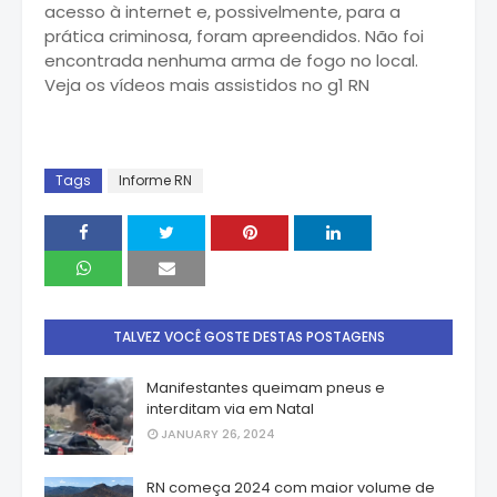
acesso à internet e, possivelmente, para a
prática criminosa, foram apreendidos. Não foi
encontrada nenhuma arma de fogo no local.
Veja os vídeos mais assistidos no g1 RN
Tags
Informe RN
TALVEZ VOCÊ GOSTE DESTAS POSTAGENS
Manifestantes queimam pneus e
interditam via em Natal
JANUARY 26, 2024
RN começa 2024 com maior volume de