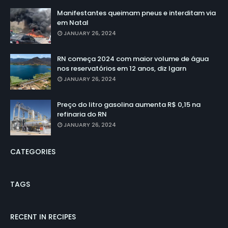
Manifestantes queimam pneus e interditam via
em Natal
JANUARY 26, 2024
RN começa 2024 com maior volume de água
nos reservatórios em 12 anos, diz Igarn
JANUARY 26, 2024
Preço do litro gasolina aumenta R$ 0,15 na
refinaria do RN
JANUARY 26, 2024
CATEGORIES
TAGS
RECENT IN RECIPES