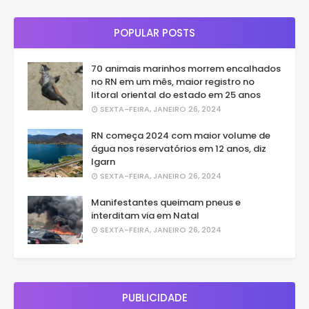
POPULAR POSTS
70 animais marinhos morrem encalhados
no RN em um mês, maior registro no
litoral oriental do estado em 25 anos
SEXTA-FEIRA, JANEIRO 26, 2024
RN começa 2024 com maior volume de
água nos reservatórios em 12 anos, diz
Igarn
SEXTA-FEIRA, JANEIRO 26, 2024
Manifestantes queimam pneus e
interditam via em Natal
SEXTA-FEIRA, JANEIRO 26, 2024
PUBLICIDADE