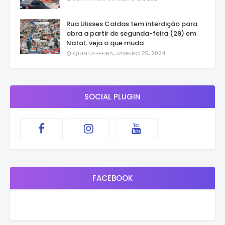
Rua Ulisses Caldas tem interdição para
obra a partir de segunda-feira (29) em
Natal; veja o que muda
QUINTA-FEIRA, JANEIRO 25, 2024
SOCIAL PLUGIN
FACEBOOK