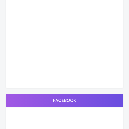
FACEBOOK