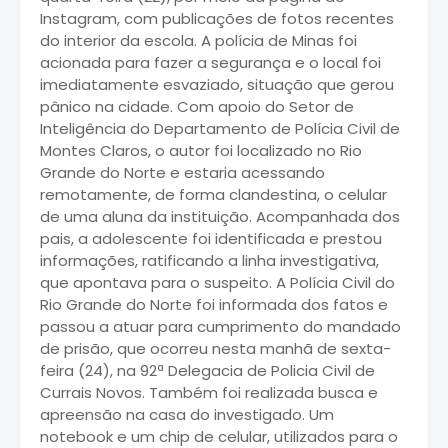
Instagram, com publicações de fotos recentes
do interior da escola. A polícia de Minas foi
acionada para fazer a segurança e o local foi
imediatamente esvaziado, situação que gerou
pânico na cidade. Com apoio do Setor de
Inteligência do Departamento de Polícia Civil de
Montes Claros, o autor foi localizado no Rio
Grande do Norte e estaria acessando
remotamente, de forma clandestina, o celular
de uma aluna da instituição. Acompanhada dos
pais, a adolescente foi identificada e prestou
informações, ratificando a linha investigativa,
que apontava para o suspeito. A Polícia Civil do
Rio Grande do Norte foi informada dos fatos e
passou a atuar para cumprimento do mandado
de prisão, que ocorreu nesta manhã de sexta-
feira (24), na 92ª Delegacia de Policia Civil de
Currais Novos. Também foi realizada busca e
apreensão na casa do investigado. Um
notebook e um chip de celular, utilizados para o