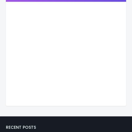
RECENT POSTS