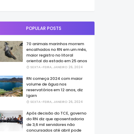
POPULAR POSTS
70 animais marinhos morrem
encalhados no RN em um mês,
maior registro no litoral
oriental do estado em 25 anos
SEXTA-FEIRA, JANEIRO 26, 2024
RN começa 2024 com maior
volume de água nos
reservatórios em 12 anos, diz
Igarn
SEXTA-FEIRA, JANEIRO 26, 2024
Após decisão do TCE, governo
do RN diz que aposentadoria
de 3,6 mil servidores não
concursados até abril pode