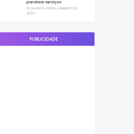
paralisar serviços
QUARTA-FEIRA, JANEIRO 24,
2024
PUBLICIDADE