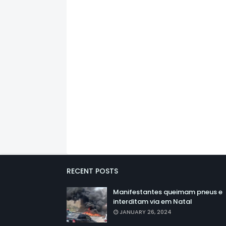
RECENT POSTS
Manifestantes queimam pneus e
interditam via em Natal
JANUARY 26, 2024