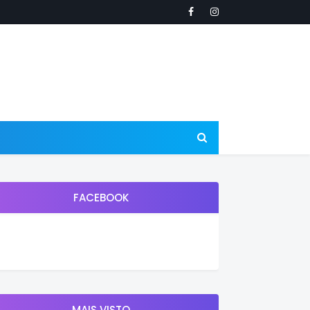
FACEBOOK
MAIS VISTO