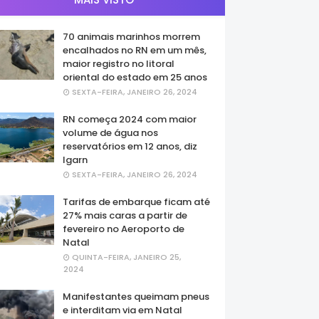
70 animais marinhos morrem
encalhados no RN em um mês,
maior registro no litoral
oriental do estado em 25 anos
SEXTA-FEIRA, JANEIRO 26, 2024
RN começa 2024 com maior
volume de água nos
reservatórios em 12 anos, diz
Igarn
SEXTA-FEIRA, JANEIRO 26, 2024
Tarifas de embarque ficam até
27% mais caras a partir de
fevereiro no Aeroporto de
Natal
QUINTA-FEIRA, JANEIRO 25,
2024
Manifestantes queimam pneus
e interditam via em Natal