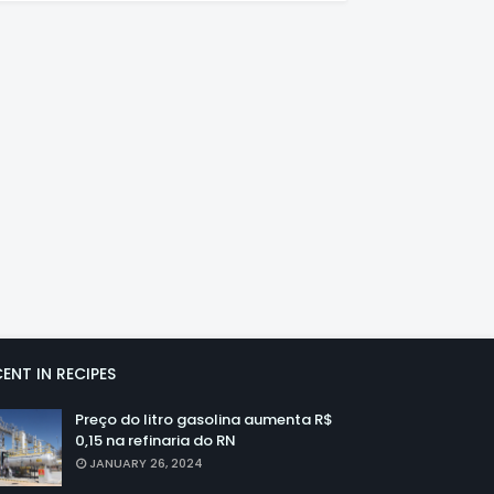
ENT IN RECIPES
Preço do litro gasolina aumenta R$
0,15 na refinaria do RN
JANUARY 26, 2024