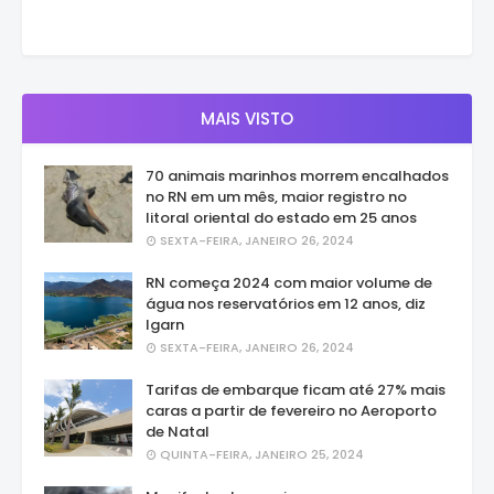
MAIS VISTO
70 animais marinhos morrem encalhados
no RN em um mês, maior registro no
litoral oriental do estado em 25 anos
SEXTA-FEIRA, JANEIRO 26, 2024
RN começa 2024 com maior volume de
água nos reservatórios em 12 anos, diz
Igarn
SEXTA-FEIRA, JANEIRO 26, 2024
Tarifas de embarque ficam até 27% mais
caras a partir de fevereiro no Aeroporto
de Natal
QUINTA-FEIRA, JANEIRO 25, 2024