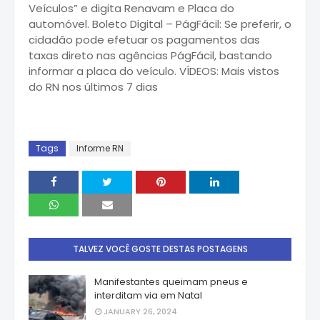
Veículos” e digita Renavam e Placa do
automóvel. Boleto Digital – PágFácil: Se preferir, o
cidadão pode efetuar os pagamentos das
taxas direto nas agências PágFácil, bastando
informar a placa do veículo. VÍDEOS: Mais vistos
do RN nos últimos 7 dias
Tags
Informe RN
TALVEZ VOCÊ GOSTE DESTAS POSTAGENS
Manifestantes queimam pneus e
interditam via em Natal
JANUARY 26, 2024