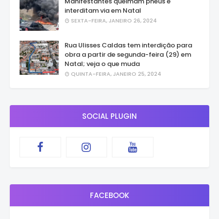
Manifestantes queimam pneus e
interditam via em Natal
SEXTA-FEIRA, JANEIRO 26, 2024
Rua Ulisses Caldas tem interdição para
obra a partir de segunda-feira (29) em
Natal; veja o que muda
QUINTA-FEIRA, JANEIRO 25, 2024
SOCIAL PLUGIN
FACEBOOK