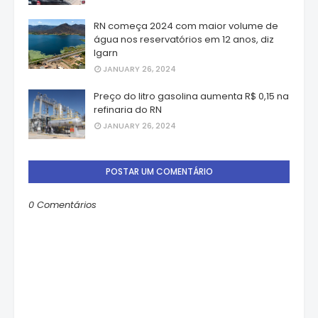
RN começa 2024 com maior volume de
água nos reservatórios em 12 anos, diz
Igarn
JANUARY 26, 2024
Preço do litro gasolina aumenta R$ 0,15 na
refinaria do RN
JANUARY 26, 2024
POSTAR UM COMENTÁRIO
0 Comentários