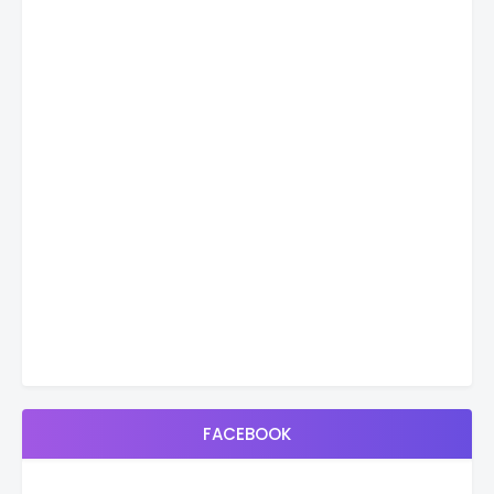
FACEBOOK