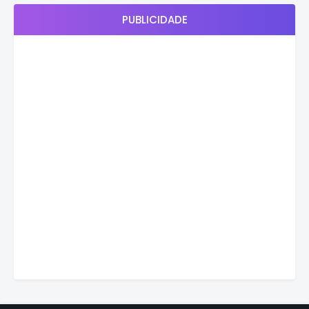
PUBLICIDADE