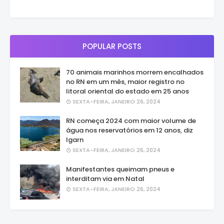
POPULAR POSTS
70 animais marinhos morrem encalhados
no RN em um mês, maior registro no
litoral oriental do estado em 25 anos
SEXTA-FEIRA, JANEIRO 26, 2024
RN começa 2024 com maior volume de
água nos reservatórios em 12 anos, diz
Igarn
SEXTA-FEIRA, JANEIRO 26, 2024
Manifestantes queimam pneus e
interditam via em Natal
SEXTA-FEIRA, JANEIRO 26, 2024