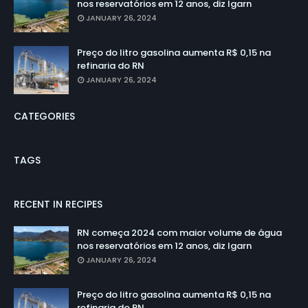
nos reservatórios em 12 anos, diz Igarn
JANUARY 26, 2024
Preço do litro gasolina aumenta R$ 0,15 na
refinaria do RN
JANUARY 26, 2024
CATEGORIES
TAGS
RECENT IN RECIPES
RN começa 2024 com maior volume de água
nos reservatórios em 12 anos, diz Igarn
JANUARY 26, 2024
Preço do litro gasolina aumenta R$ 0,15 na
refinaria do RN