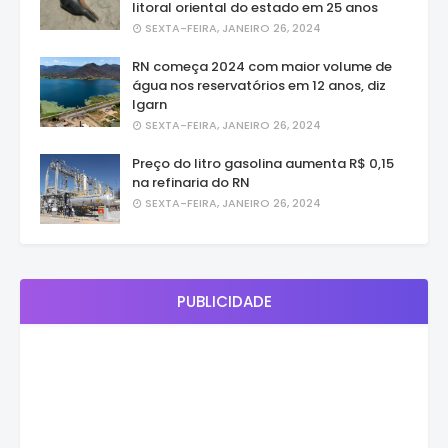
litoral oriental do estado em 25 anos
SEXTA-FEIRA, JANEIRO 26, 2024
RN começa 2024 com maior volume de
água nos reservatórios em 12 anos, diz
Igarn
SEXTA-FEIRA, JANEIRO 26, 2024
Preço do litro gasolina aumenta R$ 0,15
na refinaria do RN
SEXTA-FEIRA, JANEIRO 26, 2024
PUBLICIDADE