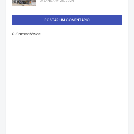
JANUARY 26, 2024
POSTAR UM COMENTÁRIO
0 Comentários