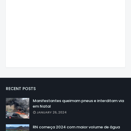
RECENT POSTS
Manifestantes queimam pneus e interditam via
em Natal
JANUARY 26, 2024
RN começa 2024 com maior volume de água