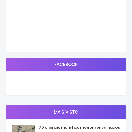
FACEBOOK
MAIS VISTO
70 animais marinhos morrem encalhados