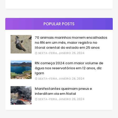
POPULAR POSTS
70 animais marinhos morrem encalhados
no RN em um mês, maior registro no
litoral oriental do estado em 25 anos
SEXTA-FEIRA, JANEIRO 26, 2024
RN começa 2024 com maior volume de
água nos reservatórios em 12 anos, diz
Igarn
SEXTA-FEIRA, JANEIRO 26, 2024
Manifestantes queimam pneus e
interditam via em Natal
SEXTA-FEIRA, JANEIRO 26, 2024