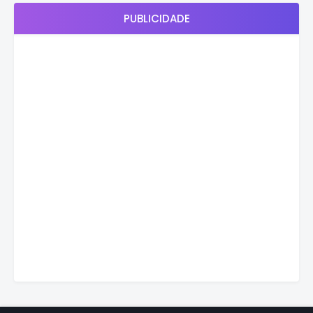
PUBLICIDADE