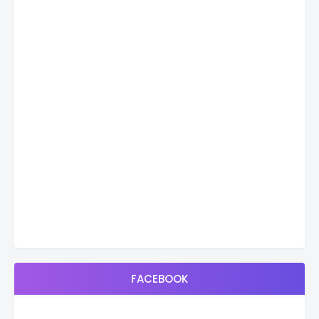
FACEBOOK