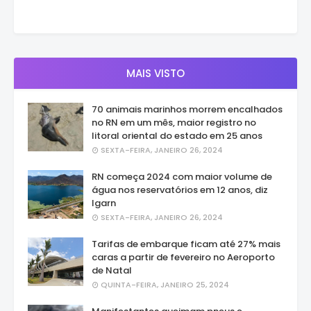
MAIS VISTO
70 animais marinhos morrem encalhados
no RN em um mês, maior registro no
litoral oriental do estado em 25 anos
SEXTA-FEIRA, JANEIRO 26, 2024
RN começa 2024 com maior volume de
água nos reservatórios em 12 anos, diz
Igarn
SEXTA-FEIRA, JANEIRO 26, 2024
Tarifas de embarque ficam até 27% mais
caras a partir de fevereiro no Aeroporto
de Natal
QUINTA-FEIRA, JANEIRO 25, 2024