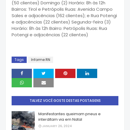
(50 clientes) Domingo (2) Horário: 8h às 12h
Bairros: Tirol e Petrópolis Ruas: Avenida Campo
Sales e adjacências (162 clientes); e Rua Potengi
e adjacências (22 clientes) Segunda-feira (3)
Horário: 8h às 12h Bairro: Petrópolis Ruas: Rua
Potengi e adjacências (22 clientes)
Tags
Informe RN
TALVEZ VOCÊ GOSTE DESTAS POSTAGENS
Manifestantes queimam pneus e
interditam via em Natal
JANUARY 26, 2024