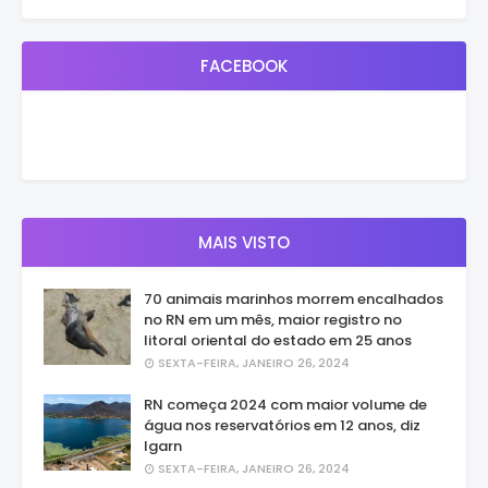
FACEBOOK
MAIS VISTO
70 animais marinhos morrem encalhados
no RN em um mês, maior registro no
litoral oriental do estado em 25 anos
SEXTA-FEIRA, JANEIRO 26, 2024
RN começa 2024 com maior volume de
água nos reservatórios em 12 anos, diz
Igarn
SEXTA-FEIRA, JANEIRO 26, 2024