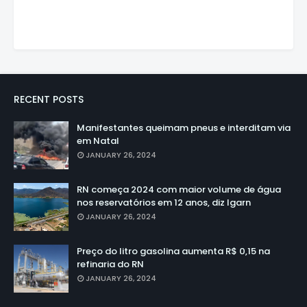
RECENT POSTS
Manifestantes queimam pneus e interditam via
em Natal
JANUARY 26, 2024
RN começa 2024 com maior volume de água
nos reservatórios em 12 anos, diz Igarn
JANUARY 26, 2024
Preço do litro gasolina aumenta R$ 0,15 na
refinaria do RN
JANUARY 26, 2024