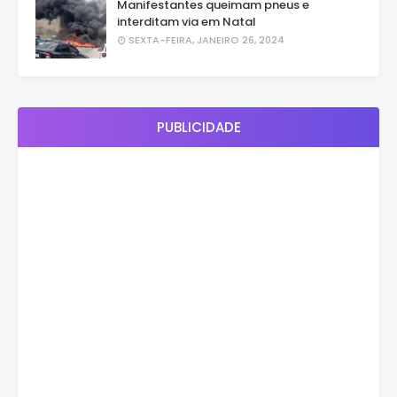
Manifestantes queimam pneus e
interditam via em Natal
SEXTA-FEIRA, JANEIRO 26, 2024
PUBLICIDADE