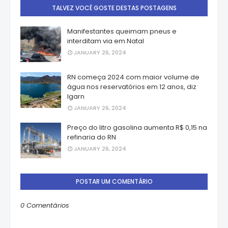
TALVEZ VOCÊ GOSTE DESTAS POSTAGENS
Manifestantes queimam pneus e
interditam via em Natal
JANUARY 26, 2024
RN começa 2024 com maior volume de
água nos reservatórios em 12 anos, diz
Igarn
JANUARY 26, 2024
Preço do litro gasolina aumenta R$ 0,15 na
refinaria do RN
JANUARY 26, 2024
POSTAR UM COMENTÁRIO
0 Comentários