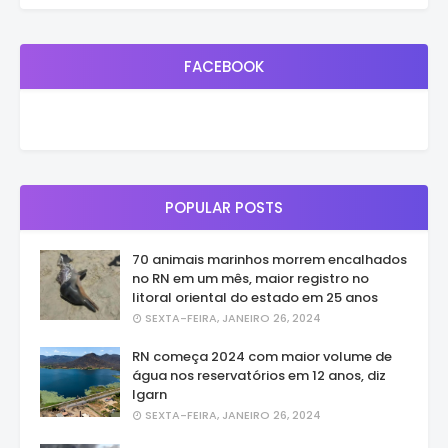
FACEBOOK
POPULAR POSTS
70 animais marinhos morrem encalhados
no RN em um mês, maior registro no
litoral oriental do estado em 25 anos
SEXTA-FEIRA, JANEIRO 26, 2024
RN começa 2024 com maior volume de
água nos reservatórios em 12 anos, diz
Igarn
SEXTA-FEIRA, JANEIRO 26, 2024