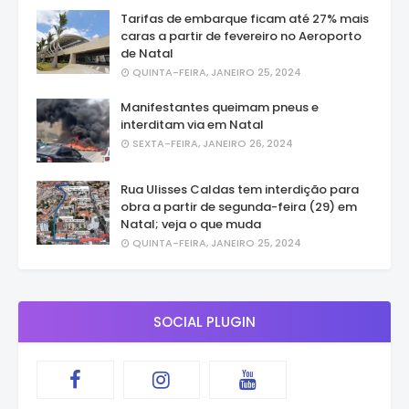
Tarifas de embarque ficam até 27% mais
caras a partir de fevereiro no Aeroporto
de Natal
QUINTA-FEIRA, JANEIRO 25, 2024
Manifestantes queimam pneus e
interditam via em Natal
SEXTA-FEIRA, JANEIRO 26, 2024
Rua Ulisses Caldas tem interdição para
obra a partir de segunda-feira (29) em
Natal; veja o que muda
QUINTA-FEIRA, JANEIRO 25, 2024
SOCIAL PLUGIN