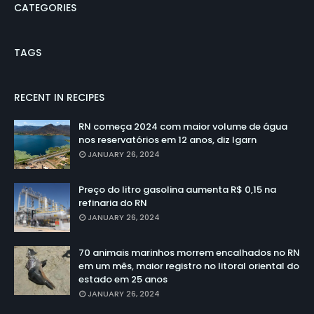
CATEGORIES
TAGS
RECENT IN RECIPES
RN começa 2024 com maior volume de água
nos reservatórios em 12 anos, diz Igarn
JANUARY 26, 2024
Preço do litro gasolina aumenta R$ 0,15 na
refinaria do RN
JANUARY 26, 2024
70 animais marinhos morrem encalhados no RN
em um mês, maior registro no litoral oriental do
estado em 25 anos
JANUARY 26, 2024