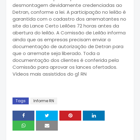
desmontagem devidamente credenciadas ao
Detran, conforme a lei. A participação no leilão é
garantida com o cadastro dos arrematantes no
site da Lance Certo Leilões 72 horas antes da
abertura do leilão. A Comissão de Leilão informa
ainda que as empresas precisam enviar a
documentação de autorização de Detran para
que o arremate seja liberado. Toda a
documentação dos clientes é conferida pela
Comissão para aprovar os lances ofertados.
Vídeos mais assistidos do g1 RN
Tags
Informe RN