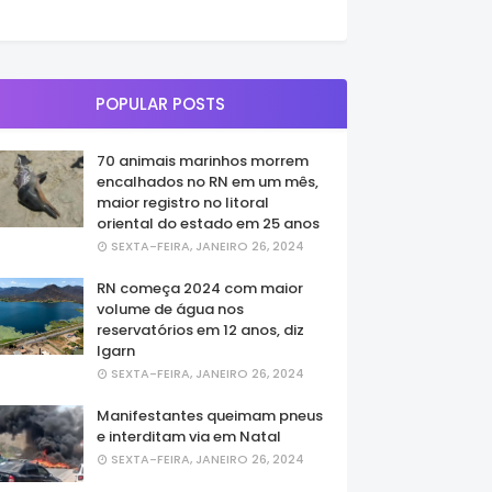
POPULAR POSTS
70 animais marinhos morrem
encalhados no RN em um mês,
maior registro no litoral
oriental do estado em 25 anos
SEXTA-FEIRA, JANEIRO 26, 2024
RN começa 2024 com maior
volume de água nos
reservatórios em 12 anos, diz
Igarn
SEXTA-FEIRA, JANEIRO 26, 2024
Manifestantes queimam pneus
e interditam via em Natal
SEXTA-FEIRA, JANEIRO 26, 2024