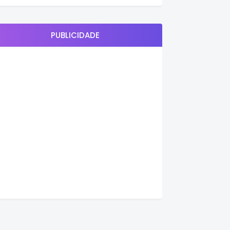
PUBLICIDADE