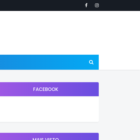
FACEBOOK
MAIS VISTO