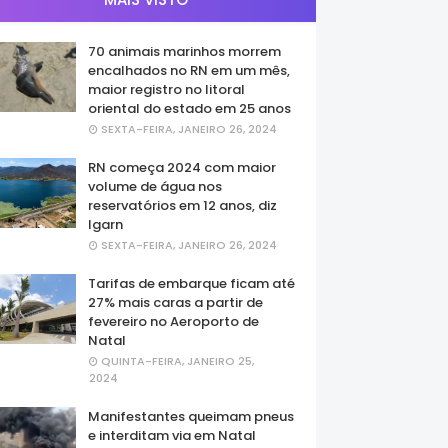
70 animais marinhos morrem
encalhados no RN em um mês,
maior registro no litoral
oriental do estado em 25 anos
SEXTA-FEIRA, JANEIRO 26, 2024
RN começa 2024 com maior
volume de água nos
reservatórios em 12 anos, diz
Igarn
SEXTA-FEIRA, JANEIRO 26, 2024
Tarifas de embarque ficam até
27% mais caras a partir de
fevereiro no Aeroporto de
Natal
QUINTA-FEIRA, JANEIRO 25,
2024
Manifestantes queimam pneus
e interditam via em Natal