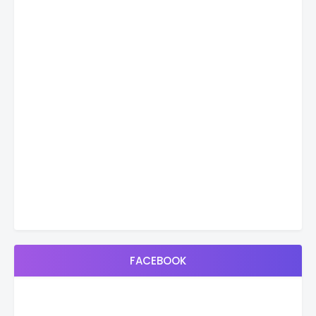
FACEBOOK