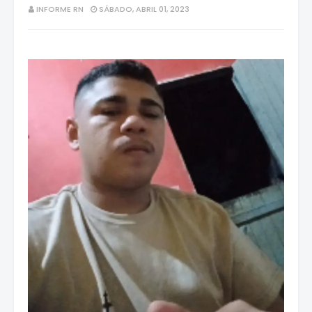
INFORME RN
SÁBADO, ABRIL 01, 2023