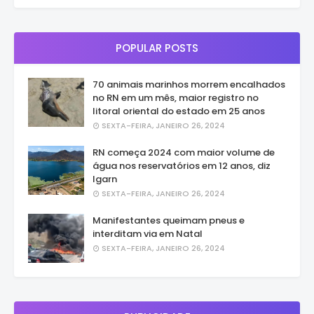
POPULAR POSTS
70 animais marinhos morrem encalhados
no RN em um mês, maior registro no
litoral oriental do estado em 25 anos
SEXTA-FEIRA, JANEIRO 26, 2024
RN começa 2024 com maior volume de
água nos reservatórios em 12 anos, diz
Igarn
SEXTA-FEIRA, JANEIRO 26, 2024
Manifestantes queimam pneus e
interditam via em Natal
SEXTA-FEIRA, JANEIRO 26, 2024