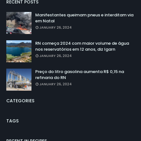
RECENT POSTS
Manifestantes queimam pneus e interditam via
em Natal
JANUARY 26, 2024
RN começa 2024 com maior volume de água
nos reservatórios em 12 anos, diz Igarn
JANUARY 26, 2024
Preço do litro gasolina aumenta R$ 0,15 na
refinaria do RN
JANUARY 26, 2024
CATEGORIES
TAGS