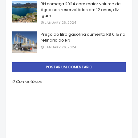
RN começa 2024 com maior volume de
água nos reservatórios em 12 anos, diz
Igarn
JANUARY 26, 2024
Preço do litro gasolina aumenta R$ 0,15 na
refinaria do RN
JANUARY 26, 2024
POSTAR UM COMENTÁRIO
0 Comentários