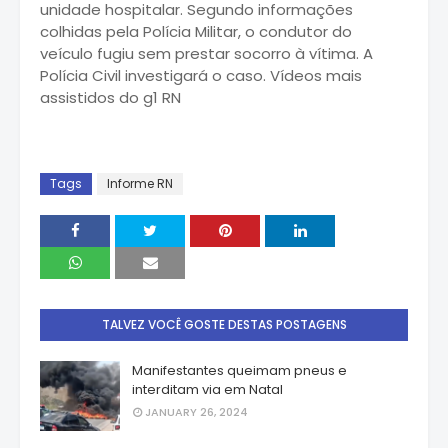
unidade hospitalar. Segundo informações
colhidas pela Polícia Militar, o condutor do
veículo fugiu sem prestar socorro à vítima. A
Polícia Civil investigará o caso. Vídeos mais
assistidos do g1 RN
Tags
Informe RN
TALVEZ VOCÊ GOSTE DESTAS POSTAGENS
Manifestantes queimam pneus e
interditam via em Natal
JANUARY 26, 2024