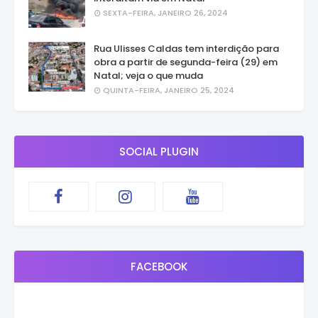
SEXTA-FEIRA, JANEIRO 26, 2024
Rua Ulisses Caldas tem interdição para
obra a partir de segunda-feira (29) em
Natal; veja o que muda
QUINTA-FEIRA, JANEIRO 25, 2024
SOCIAL PLUGIN
FACEBOOK