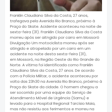
Franklin Claudiano Silva da Costa, 27 anos,
trafegava pela Avenida Rio Branco, próximo à
Praça do Skate. Acidente aconteceu na noite de
sexta-feira (31). Franklin Claudiano Silva da Costa
morreu após ser aitngido por carro em Mossoró
Divulgação Um motociclista morreu após ser
atingido e atropelado por um carro em um
acidente na noite desta sexta-feira (31),
em Mossoró, na Região Oeste do Rio Grande do
Norte. A vítima foi identificada como Franklin
Claudiano Silva da Costa, 27 anos. De acordo
com a Polícia Militar, o acidente aconteceu por
volta das 23h30 na Avenida Rio Branco, próximo à
Praça do Skate da cidade. O homem chegou a
ser socorrido por uma equipe do Serviço de
Atendimento Móvel de Urgência (Samu) e
levado para o Hospital Regional Tarcísio Maia,
mas não resistiu aos ferimentos e morreu na