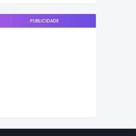
PUBLICIDADE