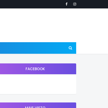
FACEBOOK
MAIS VISTO