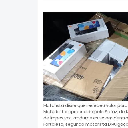
Motorista disse que recebeu valor para
Material foi apreendido pela Sefaz, d
de impostos. Produtos estavam dentro 
Fortaleza, segundo motorista Divulgação