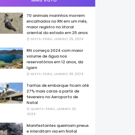
70 animais marinhos morrem
encalhados no RN em um mês,
maior registro no litoral
oriental do estado em 25 anos
SEXTA-FEIRA, JANEIRO 26, 2024
RN começa 2024 com maior
volume de água nos
reservatórios em 12 anos, diz
Igarn
SEXTA-FEIRA, JANEIRO 26, 2024
Tarifas de embarque ficam até
27% mais caras a partir de
fevereiro no Aeroporto de
Natal
QUINTA-FEIRA, JANEIRO 25,
2024
Manifestantes queimam pneus
e interditam via em Natal