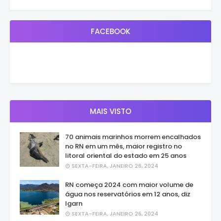
FACEBOOK
MAIS VISTO
70 animais marinhos morrem encalhados
no RN em um mês, maior registro no
litoral oriental do estado em 25 anos
SEXTA-FEIRA, JANEIRO 26, 2024
RN começa 2024 com maior volume de
água nos reservatórios em 12 anos, diz
Igarn
SEXTA-FEIRA, JANEIRO 26, 2024