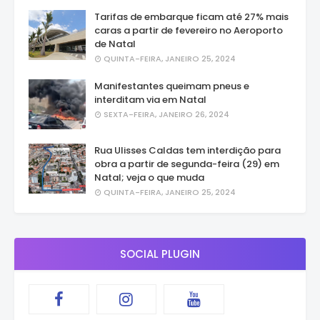
Tarifas de embarque ficam até 27% mais
caras a partir de fevereiro no Aeroporto
de Natal
QUINTA-FEIRA, JANEIRO 25, 2024
Manifestantes queimam pneus e
interditam via em Natal
SEXTA-FEIRA, JANEIRO 26, 2024
Rua Ulisses Caldas tem interdição para
obra a partir de segunda-feira (29) em
Natal; veja o que muda
QUINTA-FEIRA, JANEIRO 25, 2024
SOCIAL PLUGIN