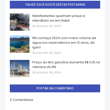
TALVEZ VOCÊ GOSTE DESTAS POSTAGENS
Manifestantes queimam pneus e
interditam via em Natal
JANUARY 26, 2024
RN começa 2024 com maior volume de
água nos reservatórios em 12 anos, diz
Igarn
JANUARY 26, 2024
Preço do litro gasolina aumenta R$ 0,15 na
refinaria do RN
JANUARY 26, 2024
POSTAR UM COMENTÁRIO
0 Comentários