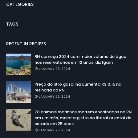
CATEGORIES
TAGS
RECENT IN RECIPES
RN começa 2024 com maior volume de água
nos reservatórios em 12 anos, diz Igarn
JANUARY 26, 2024
Preço do litro gasolina aumenta R$ 0,15 na
refinaria do RN
JANUARY 26, 2024
70 animais marinhos morrem encalhados no RN
em um mês, maior registro no litoral oriental do
estado em 25 anos
JANUARY 26, 2024