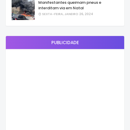
Manifestantes queimam pneus e
interditam via em Natal
SEXTA-FEIRA, JANEIRO 26, 2024
PUBLICIDADE