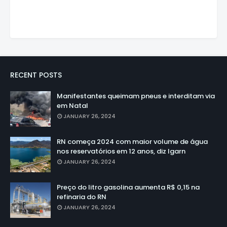
RECENT POSTS
Manifestantes queimam pneus e interditam via
em Natal
JANUARY 26, 2024
RN começa 2024 com maior volume de água
nos reservatórios em 12 anos, diz Igarn
JANUARY 26, 2024
Preço do litro gasolina aumenta R$ 0,15 na
refinaria do RN
JANUARY 26, 2024