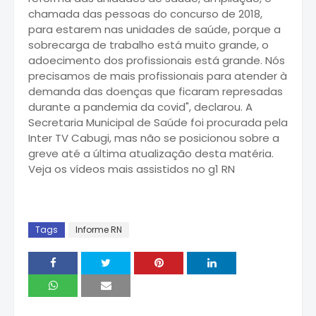
chamada das pessoas do concurso de 2018,
para estarem nas unidades de saúde, porque a
sobrecarga de trabalho está muito grande, o
adoecimento dos profissionais está grande. Nós
precisamos de mais profissionais para atender à
demanda das doenças que ficaram represadas
durante a pandemia da covid", declarou. A
Secretaria Municipal de Saúde foi procurada pela
Inter TV Cabugi, mas não se posicionou sobre a
greve até a última atualização desta matéria.
Veja os vídeos mais assistidos no g1 RN
Tags
Informe RN