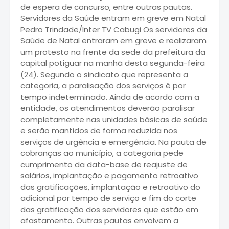
de espera de concurso, entre outras pautas.
Servidores da Saúde entram em greve em Natal
Pedro Trindade/Inter TV Cabugi Os servidores da
Saúde de Natal entraram em greve e realizaram
um protesto na frente da sede da prefeitura da
capital potiguar na manhã desta segunda-feira
(24). Segundo o sindicato que representa a
categoria, a paralisação dos serviços é por
tempo indeterminado. Ainda de acordo com a
entidade, os atendimentos deverão paralisar
completamente nas unidades básicas de saúde
e serão mantidos de forma reduzida nos
serviços de urgência e emergência. Na pauta de
cobranças ao município, a categoria pede
cumprimento da data-base de reajuste de
salários, implantação e pagamento retroativo
das gratificações, implantação e retroativo do
adicional por tempo de serviço e fim do corte
das gratificação dos servidores que estão em
afastamento. Outras pautas envolvem a