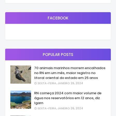
FACEBOOK
POPULAR POSTS
70 animais marinhos morrem encalhados
no RN em um mês, maior registro no
litoral oriental do estado em 25 anos
SEXTA-FEIRA, JANEIRO 26, 2024
RN começa 2024 com maior volume de
água nos reservatórios em 12 anos, diz
Igarn
SEXTA-FEIRA, JANEIRO 26, 2024