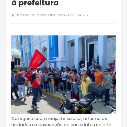
à prefeitura
INFORME RN
SEGUNDA-FEIRA, ABRIL 24, 2023
Categoria cobra reajuste salarial, reforma de
unidades e convocação de candidatos na lista