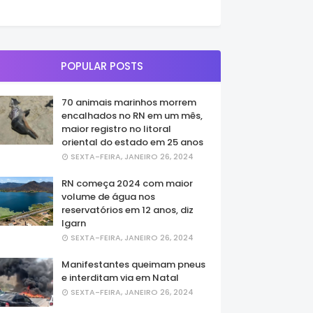
POPULAR POSTS
70 animais marinhos morrem
encalhados no RN em um mês,
maior registro no litoral
oriental do estado em 25 anos
SEXTA-FEIRA, JANEIRO 26, 2024
RN começa 2024 com maior
volume de água nos
reservatórios em 12 anos, diz
Igarn
SEXTA-FEIRA, JANEIRO 26, 2024
Manifestantes queimam pneus
e interditam via em Natal
SEXTA-FEIRA, JANEIRO 26, 2024