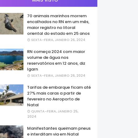
70 animais marinhos morrem
encalhados no RN em um mês,
maior registro no litoral
oriental do estado em 25 anos
SEXTA-FEIRA, JANEIRO 26, 2024
RN começa 2024 com maior
volume de água nos
reservatórios em 12 anos, diz
Igarn
SEXTA-FEIRA, JANEIRO 26, 2024
Tarifas de embarque ficam até
27% mais caras a partir de
fevereiro no Aeroporto de
Natal
QUINTA-FEIRA, JANEIRO 25,
2024
Manifestantes queimam pneus
e interditam via em Natal