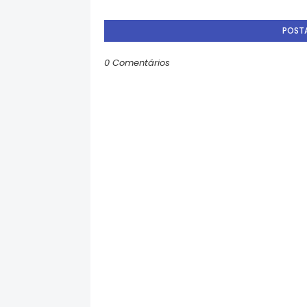
POST
0 Comentários