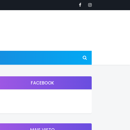
FACEBOOK
MAIS VISTO