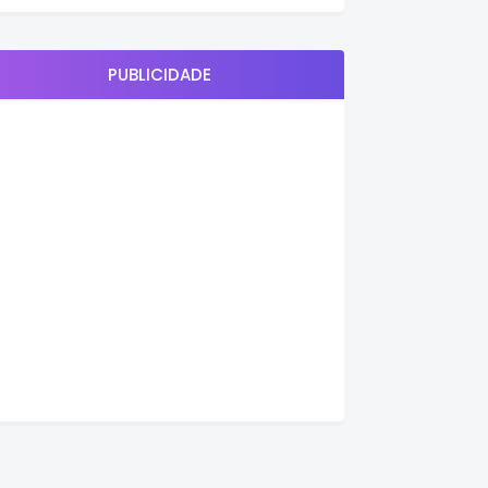
PUBLICIDADE