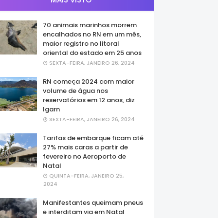
70 animais marinhos morrem
encalhados no RN em um mês,
maior registro no litoral
oriental do estado em 25 anos
SEXTA-FEIRA, JANEIRO 26, 2024
RN começa 2024 com maior
volume de água nos
reservatórios em 12 anos, diz
Igarn
SEXTA-FEIRA, JANEIRO 26, 2024
Tarifas de embarque ficam até
27% mais caras a partir de
fevereiro no Aeroporto de
Natal
QUINTA-FEIRA, JANEIRO 25,
2024
Manifestantes queimam pneus
e interditam via em Natal