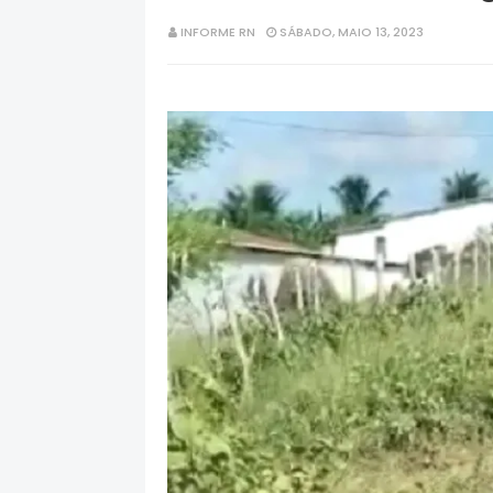
INFORME RN
SÁBADO, MAIO 13, 2023