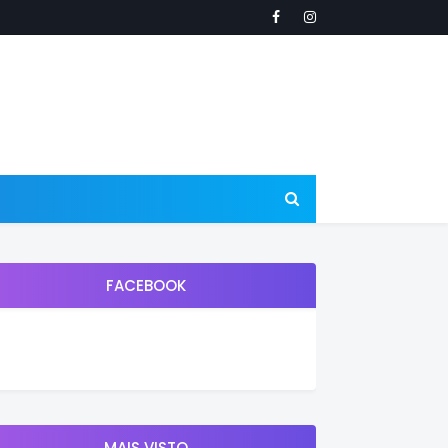
FACEBOOK
MAIS VISTO