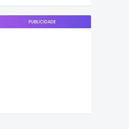
PUBLICIDADE