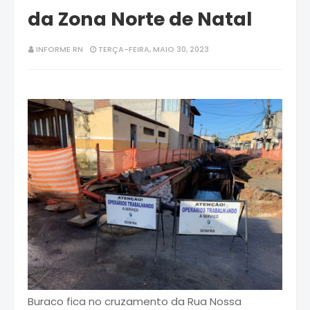
da Zona Norte de Natal
INFORME RN
TERÇA-FEIRA, MAIO 30, 2023
Buraco fica no cruzamento da Rua Nossa