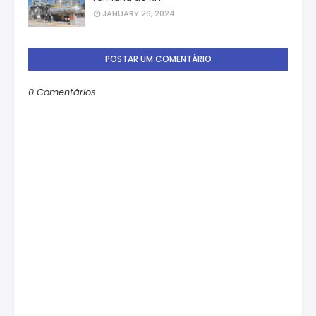
JANUARY 26, 2024
POSTAR UM COMENTÁRIO
0 Comentários