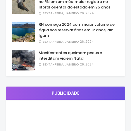
no RN em um mês, maior registro no
litoral oriental do estado em 25 anos
SEXTA-FEIRA, JANEIRO 26, 2024
RN começa 2024 com maior volume de
água nos reservatórios em 12 anos, diz
Igarn
SEXTA-FEIRA, JANEIRO 26, 2024
Manifestantes queimam pneus e
interditam via em Natal
SEXTA-FEIRA, JANEIRO 26, 2024
PUBLICIDADE