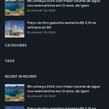
RN começa 2024 com maior volume de água
nos reservatórios em 12 anos, diz Igarn
JANUARY 26, 2024
Preço do litro gasolina aumenta R$ 0,15 na
refinaria do RN
JANUARY 26, 2024
CATEGORIES
TAGS
RECENT IN RECIPES
RN começa 2024 com maior volume de água
nos reservatórios em 12 anos, diz Igarn
JANUARY 26, 2024
Preço do litro gasolina aumenta R$ 0,15 na