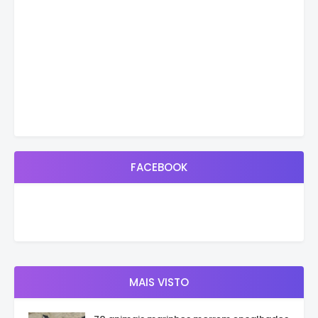
FACEBOOK
MAIS VISTO