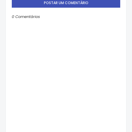
POSTAR UM COMENTÁRIO
0 Comentários