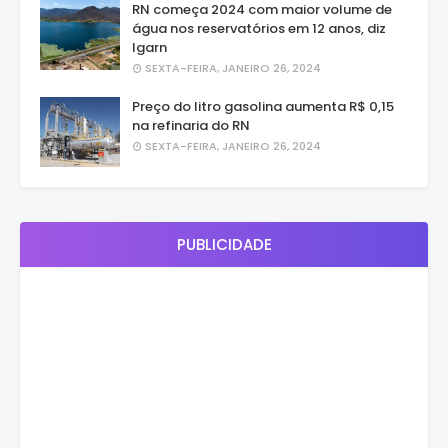
RN começa 2024 com maior volume de
água nos reservatórios em 12 anos, diz
Igarn
SEXTA-FEIRA, JANEIRO 26, 2024
Preço do litro gasolina aumenta R$ 0,15
na refinaria do RN
SEXTA-FEIRA, JANEIRO 26, 2024
PUBLICIDADE