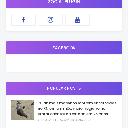
SOCIAL PLUGIN
FACEBOOK
POPULAR POSTS
70 animais marinhos morrem encalhados
no RN em um mês, maior registro no
litoral oriental do estado em 25 anos
SEXTA-FEIRA, JANEIRO 26, 2024