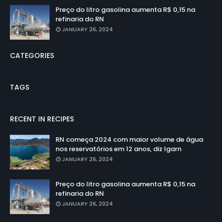
Preço do litro gasolina aumenta R$ 0,15 na
refinaria do RN
JANUARY 26, 2024
CATEGORIES
TAGS
RECENT IN RECIPES
RN começa 2024 com maior volume de água
nos reservatórios em 12 anos, diz Igarn
JANUARY 26, 2024
Preço do litro gasolina aumenta R$ 0,15 na
refinaria do RN
JANUARY 26, 2024