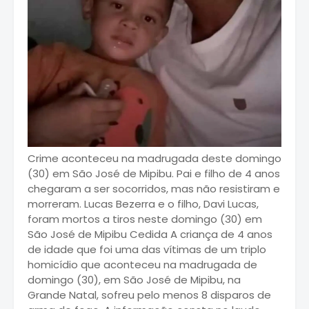
Crime aconteceu na madrugada deste domingo
(30) em São José de Mipibu. Pai e filho de 4 anos
chegaram a ser socorridos, mas não resistiram e
morreram. Lucas Bezerra e o filho, Davi Lucas,
foram mortos a tiros neste domingo (30) em
São José de Mipibu Cedida A criança de 4 anos
de idade que foi uma das vítimas de um triplo
homicídio que aconteceu na madrugada de
domingo (30), em São José de Mipibu, na
Grande Natal, sofreu pelo menos 8 disparos de