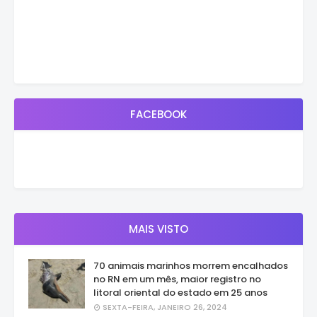
FACEBOOK
MAIS VISTO
70 animais marinhos morrem encalhados
no RN em um mês, maior registro no
litoral oriental do estado em 25 anos
SEXTA-FEIRA, JANEIRO 26, 2024