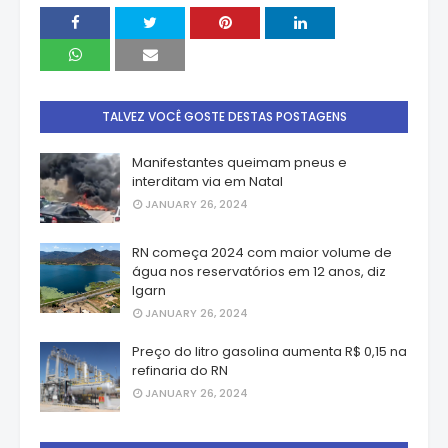
TALVEZ VOCÊ GOSTE DESTAS POSTAGENS
Manifestantes queimam pneus e
interditam via em Natal
JANUARY 26, 2024
RN começa 2024 com maior volume de
água nos reservatórios em 12 anos, diz
Igarn
JANUARY 26, 2024
Preço do litro gasolina aumenta R$ 0,15 na
refinaria do RN
JANUARY 26, 2024