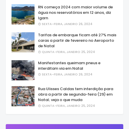
RN começa 2024 com maior volume de
água nos reservatórios em 12 anos, diz
Igarn
SEXTA-FEIRA, JANEIRO 26, 2024
Tarifas de embarque ficam até 27% mais
caras a partir de fevereiro no Aeroporto
de Natal
QUINTA-FEIRA, JANEIRO 25, 2024
Manifestantes queimam pneus e
interditam via em Natal
SEXTA-FEIRA, JANEIRO 26, 2024
Rua Ulisses Caldas tem interdição para
obra a partir de segunda-feira (29) em
Natal; veja o que muda
QUINTA-FEIRA, JANEIRO 25, 2024