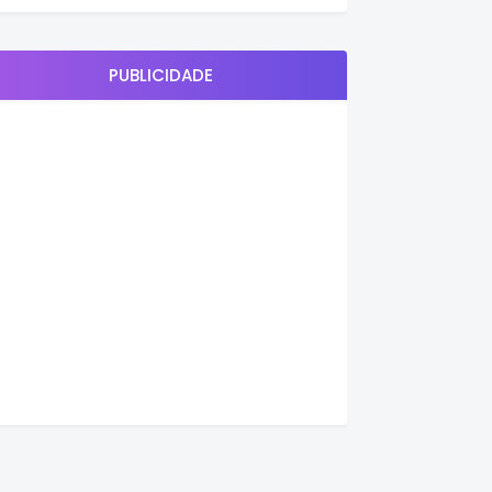
PUBLICIDADE