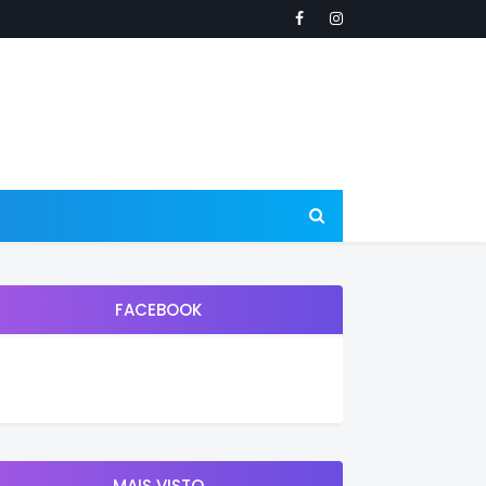
FACEBOOK
MAIS VISTO