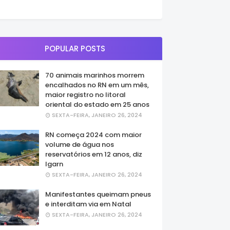
POPULAR POSTS
70 animais marinhos morrem
encalhados no RN em um mês,
maior registro no litoral
oriental do estado em 25 anos
SEXTA-FEIRA, JANEIRO 26, 2024
RN começa 2024 com maior
volume de água nos
reservatórios em 12 anos, diz
Igarn
SEXTA-FEIRA, JANEIRO 26, 2024
Manifestantes queimam pneus
e interditam via em Natal
SEXTA-FEIRA, JANEIRO 26, 2024