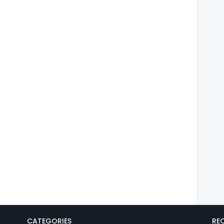
CATEGORIES
REC