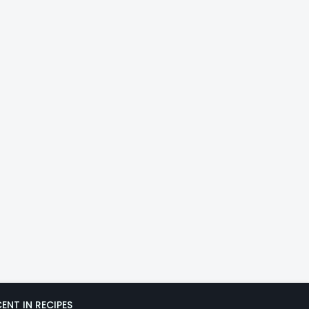
ENT IN RECIPES