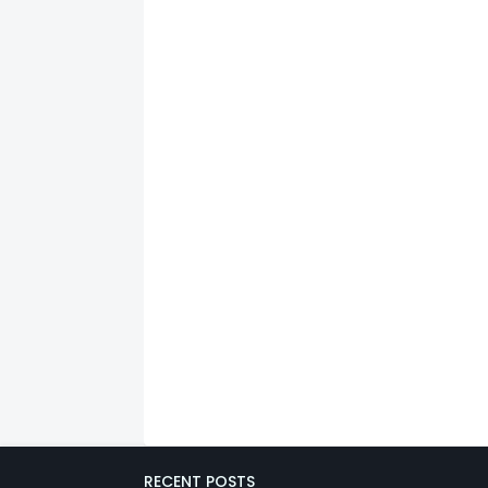
RECENT POSTS