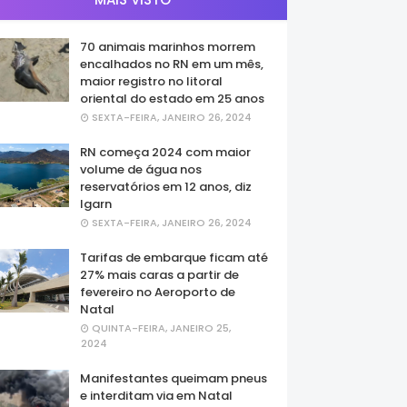
70 animais marinhos morrem
encalhados no RN em um mês,
maior registro no litoral
oriental do estado em 25 anos
SEXTA-FEIRA, JANEIRO 26, 2024
RN começa 2024 com maior
volume de água nos
reservatórios em 12 anos, diz
Igarn
SEXTA-FEIRA, JANEIRO 26, 2024
Tarifas de embarque ficam até
27% mais caras a partir de
fevereiro no Aeroporto de
Natal
QUINTA-FEIRA, JANEIRO 25,
2024
Manifestantes queimam pneus
e interditam via em Natal