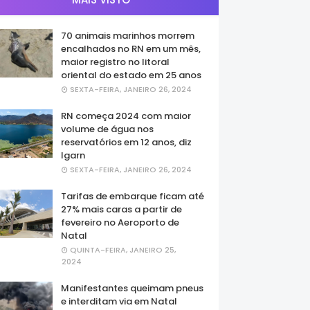
70 animais marinhos morrem
encalhados no RN em um mês,
maior registro no litoral
oriental do estado em 25 anos
SEXTA-FEIRA, JANEIRO 26, 2024
RN começa 2024 com maior
volume de água nos
reservatórios em 12 anos, diz
Igarn
SEXTA-FEIRA, JANEIRO 26, 2024
Tarifas de embarque ficam até
27% mais caras a partir de
fevereiro no Aeroporto de
Natal
QUINTA-FEIRA, JANEIRO 25,
2024
Manifestantes queimam pneus
e interditam via em Natal