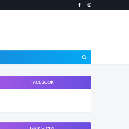
FACEBOOK
MAIS VISTO