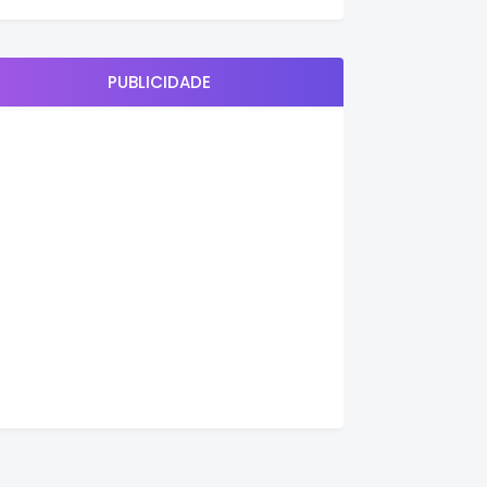
PUBLICIDADE