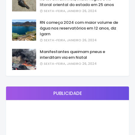
litoral oriental do estado em 25 anos
SEXTA-FEIRA, JANEIRO 26, 2024
RN começa 2024 com maior volume de
água nos reservatórios em 12 anos, diz
Igarn
SEXTA-FEIRA, JANEIRO 26, 2024
Manifestantes queimam pneus e
interditam via em Natal
SEXTA-FEIRA, JANEIRO 26, 2024
PUBLICIDADE