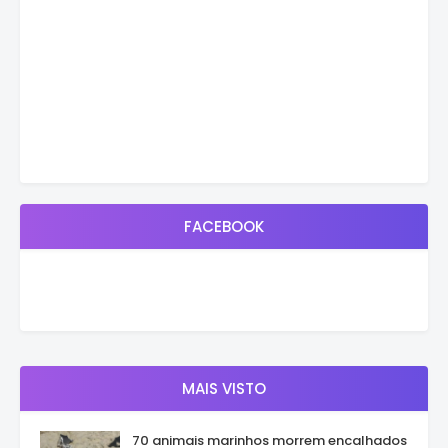
FACEBOOK
MAIS VISTO
70 animais marinhos morrem encalhados