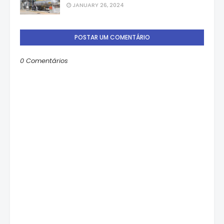
JANUARY 26, 2024
POSTAR UM COMENTÁRIO
0 Comentários