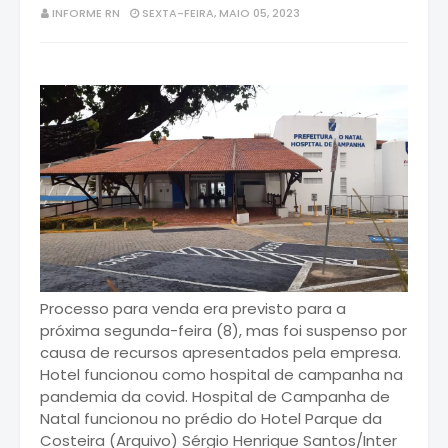
INFORME RN
SEXTA-FEIRA, MAIO 05, 2023
Processo para venda era previsto para a
próxima segunda-feira (8), mas foi suspenso por
causa de recursos apresentados pela empresa.
Hotel funcionou como hospital de campanha na
pandemia da covid. Hospital de Campanha de
Natal funcionou no prédio do Hotel Parque da
Costeira (Arquivo) Sérgio Henrique Santos/Inter