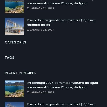
nos reservatórios em 12 anos, diz Igarn
JANUARY 26, 2024
Preço do litro gasolina aumenta R$ 0,15 na
refinaria do RN
JANUARY 26, 2024
CATEGORIES
TAGS
RECENT IN RECIPES
RN começa 2024 com maior volume de água
nos reservatórios em 12 anos, diz Igarn
JANUARY 26, 2024
Preço do litro gasolina aumenta R$ 0,15 na