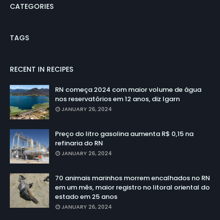
CATEGORIES
TAGS
RECENT IN RECIPES
RN começa 2024 com maior volume de água
nos reservatórios em 12 anos, diz Igarn
JANUARY 26, 2024
Preço do litro gasolina aumenta R$ 0,15 na
refinaria do RN
JANUARY 26, 2024
70 animais marinhos morrem encalhados no RN
em um mês, maior registro no litoral oriental do
estado em 25 anos
JANUARY 26, 2024