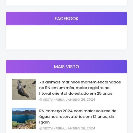
FACEBOOK
MAIS VISTO
70 animais marinhos morrem encalhados
no RN em um mês, maior registro no
litoral oriental do estado em 25 anos
SEXTA-FEIRA, JANEIRO 26, 2024
RN começa 2024 com maior volume de
água nos reservatórios em 12 anos, diz
Igarn
SEXTA-FEIRA, JANEIRO 26, 2024