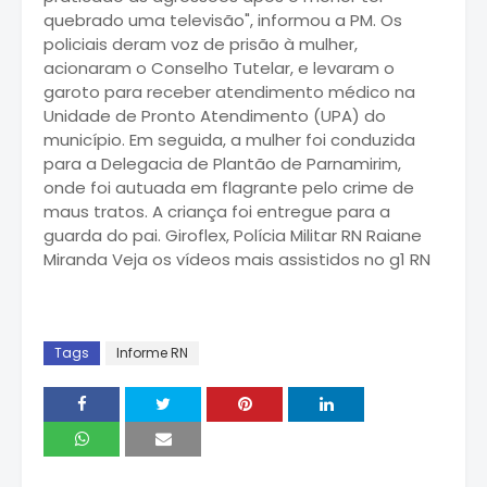
quebrado uma televisão", informou a PM. Os
policiais deram voz de prisão à mulher,
acionaram o Conselho Tutelar, e levaram o
garoto para receber atendimento médico na
Unidade de Pronto Atendimento (UPA) do
município. Em seguida, a mulher foi conduzida
para a Delegacia de Plantão de Parnamirim,
onde foi autuada em flagrante pelo crime de
maus tratos. A criança foi entregue para a
guarda do pai. Giroflex, Polícia Militar RN Raiane
Miranda Veja os vídeos mais assistidos no g1 RN
Tags
Informe RN