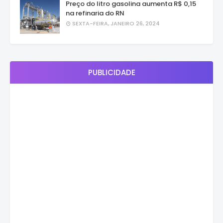
Preço do litro gasolina aumenta R$ 0,15
na refinaria do RN
SEXTA-FEIRA, JANEIRO 26, 2024
PUBLICIDADE