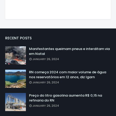
RECENT POSTS
Manifestantes queimam pneus e interditam via
em Natal
JANUARY 26, 2024
RN começa 2024 com maior volume de água
nos reservatórios em 12 anos, diz Igarn
JANUARY 26, 2024
Preço do litro gasolina aumenta R$ 0,15 na
refinaria do RN
JANUARY 26, 2024