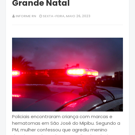
Grande Natal
INFORME RN
SEXTA-FEIRA, MAIO 26, 2023
Policiais encontraram criança com marcas e
hematomas em São José do Mipibu. Segundo a
PM, mulher confessou que agrediu menino