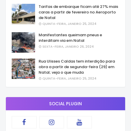
Tarifas de embarque ficam até 27% mais
caras a partir de fevereiro no Aeroporto
de Natal
QUINTA-FEIRA, JANEIRO 25, 2024
Manifestantes queimam pneus e
interditam via em Natal
SEXTA-FEIRA, JANEIRO 26, 2024
Rua Ulisses Caldas tem interdição para
obra a partir de segunda-feira (29) em
Natal; veja o que muda
QUINTA-FEIRA, JANEIRO 25, 2024
SOCIAL PLUGIN