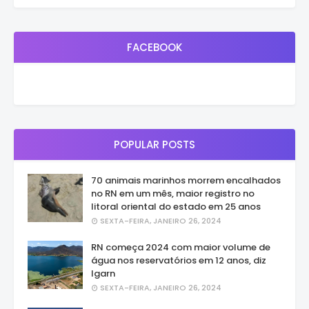
FACEBOOK
POPULAR POSTS
70 animais marinhos morrem encalhados
no RN em um mês, maior registro no
litoral oriental do estado em 25 anos
SEXTA-FEIRA, JANEIRO 26, 2024
RN começa 2024 com maior volume de
água nos reservatórios em 12 anos, diz
Igarn
SEXTA-FEIRA, JANEIRO 26, 2024