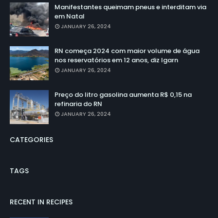
Manifestantes queimam pneus e interditam via
em Natal
JANUARY 26, 2024
RN começa 2024 com maior volume de água
nos reservatórios em 12 anos, diz Igarn
JANUARY 26, 2024
Preço do litro gasolina aumenta R$ 0,15 na
refinaria do RN
JANUARY 26, 2024
CATEGORIES
TAGS
RECENT IN RECIPES