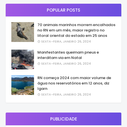
POPULAR POSTS
70 animais marinhos morrem encalhados
no RN em um mês, maior registro no
litoral oriental do estado em 25 anos
SEXTA-FEIRA, JANEIRO 26, 2024
Manifestantes queimam pneus e
interditam via em Natal
SEXTA-FEIRA, JANEIRO 26, 2024
RN começa 2024 com maior volume de
água nos reservatórios em 12 anos, diz
Igarn
SEXTA-FEIRA, JANEIRO 26, 2024
PUBLICIDADE