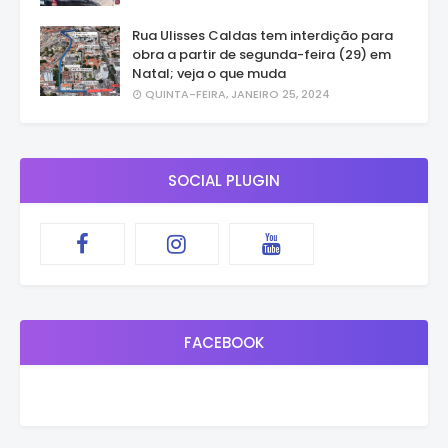
Rua Ulisses Caldas tem interdição para
obra a partir de segunda-feira (29) em
Natal; veja o que muda
QUINTA-FEIRA, JANEIRO 25, 2024
SOCIAL PLUGIN
FACEBOOK