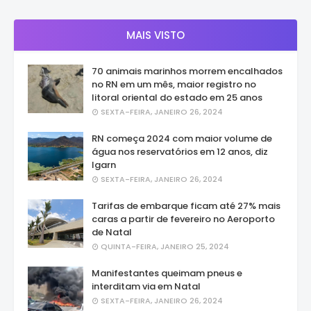
MAIS VISTO
70 animais marinhos morrem encalhados
no RN em um mês, maior registro no
litoral oriental do estado em 25 anos
SEXTA-FEIRA, JANEIRO 26, 2024
RN começa 2024 com maior volume de
água nos reservatórios em 12 anos, diz
Igarn
SEXTA-FEIRA, JANEIRO 26, 2024
Tarifas de embarque ficam até 27% mais
caras a partir de fevereiro no Aeroporto
de Natal
QUINTA-FEIRA, JANEIRO 25, 2024
Manifestantes queimam pneus e
interditam via em Natal
SEXTA-FEIRA, JANEIRO 26, 2024