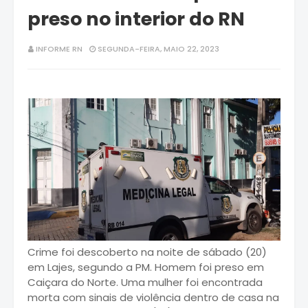
preso no interior do RN
INFORME RN
SEGUNDA-FEIRA, MAIO 22, 2023
Crime foi descoberto na noite de sábado (20)
em Lajes, segundo a PM. Homem foi preso em
Caiçara do Norte. Uma mulher foi encontrada
morta com sinais de violência dentro de casa na