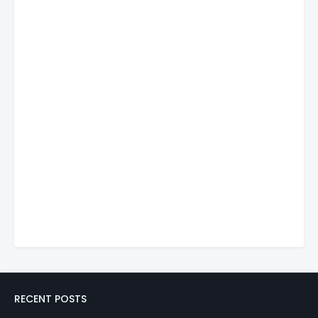
RECENT POSTS