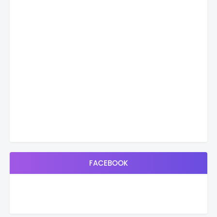
FACEBOOK