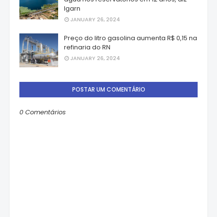
Igarn
JANUARY 26, 2024
Preço do litro gasolina aumenta R$ 0,15 na
refinaria do RN
JANUARY 26, 2024
POSTAR UM COMENTÁRIO
0 Comentários