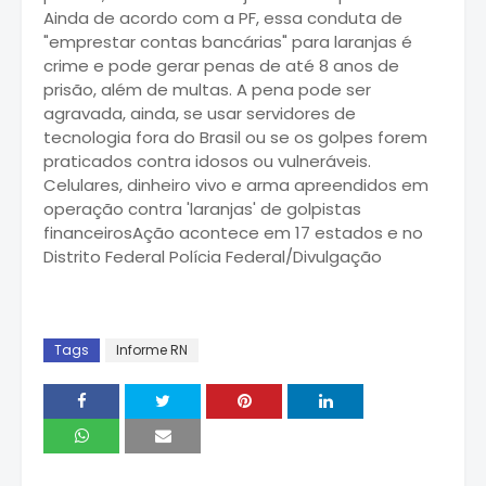
Ainda de acordo com a PF, essa conduta de
"emprestar contas bancárias" para laranjas é
crime e pode gerar penas de até 8 anos de
prisão, além de multas. A pena pode ser
agravada, ainda, se usar servidores de
tecnologia fora do Brasil ou se os golpes forem
praticados contra idosos ou vulneráveis.
Celulares, dinheiro vivo e arma apreendidos em
operação contra 'laranjas' de golpistas
financeirosAção acontece em 17 estados e no
Distrito Federal Polícia Federal/Divulgação
Tags
Informe RN