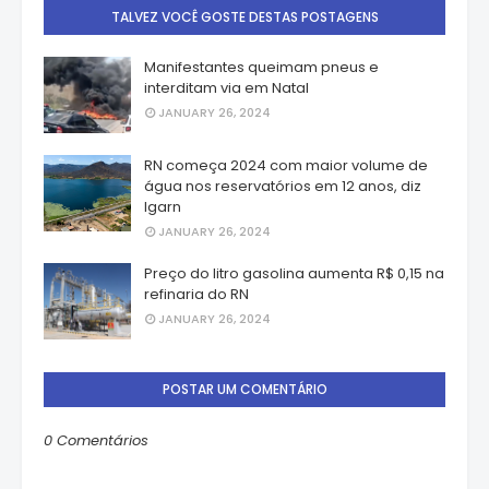
TALVEZ VOCÊ GOSTE DESTAS POSTAGENS
Manifestantes queimam pneus e
interditam via em Natal
JANUARY 26, 2024
RN começa 2024 com maior volume de
água nos reservatórios em 12 anos, diz
Igarn
JANUARY 26, 2024
Preço do litro gasolina aumenta R$ 0,15 na
refinaria do RN
JANUARY 26, 2024
POSTAR UM COMENTÁRIO
0 Comentários