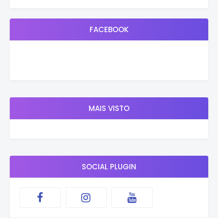
FACEBOOK
MAIS VISTO
SOCIAL PLUGIN