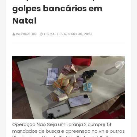
golpes bancários em
Natal
INFORME RN
TERÇA-FEIRA, MAIO 30, 2023
Operação Não Seja um Laranja 2 cumpre 51
mandados de busca e apreensão no Rn e outros