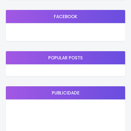
FACEBOOK
POPULAR POSTS
PUBLICIDADE