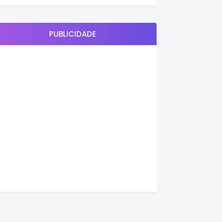
PUBLICIDADE