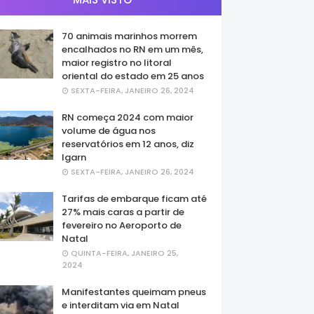
70 animais marinhos morrem
encalhados no RN em um mês,
maior registro no litoral
oriental do estado em 25 anos
SEXTA-FEIRA, JANEIRO 26, 2024
RN começa 2024 com maior
volume de água nos
reservatórios em 12 anos, diz
Igarn
SEXTA-FEIRA, JANEIRO 26, 2024
Tarifas de embarque ficam até
27% mais caras a partir de
fevereiro no Aeroporto de
Natal
QUINTA-FEIRA, JANEIRO 25,
2024
Manifestantes queimam pneus
e interditam via em Natal