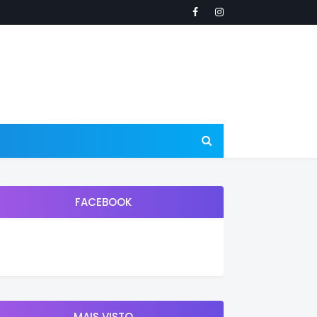
FACEBOOK
MAIS VISTO