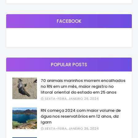
FACEBOOK
POPULAR POSTS
70 animais marinhos morrem encalhados
no RN em um mês, maior registro no
litoral oriental do estado em 25 anos
SEXTA-FEIRA, JANEIRO 26, 2024
RN começa 2024 com maior volume de
água nos reservatórios em 12 anos, diz
Igarn
SEXTA-FEIRA, JANEIRO 26, 2024