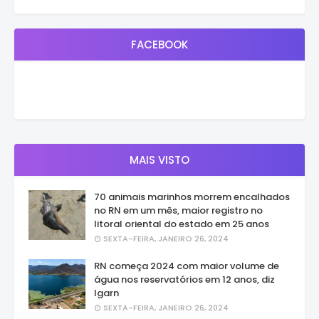
FACEBOOK
MAIS VISTO
70 animais marinhos morrem encalhados
no RN em um mês, maior registro no
litoral oriental do estado em 25 anos
SEXTA-FEIRA, JANEIRO 26, 2024
RN começa 2024 com maior volume de
água nos reservatórios em 12 anos, diz
Igarn
SEXTA-FEIRA, JANEIRO 26, 2024