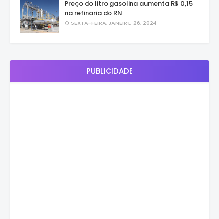
Preço do litro gasolina aumenta R$ 0,15
na refinaria do RN
SEXTA-FEIRA, JANEIRO 26, 2024
PUBLICIDADE