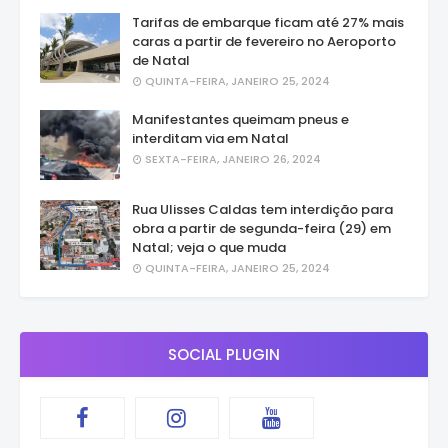
Tarifas de embarque ficam até 27% mais
caras a partir de fevereiro no Aeroporto
de Natal
QUINTA-FEIRA, JANEIRO 25, 2024
Manifestantes queimam pneus e
interditam via em Natal
SEXTA-FEIRA, JANEIRO 26, 2024
Rua Ulisses Caldas tem interdição para
obra a partir de segunda-feira (29) em
Natal; veja o que muda
QUINTA-FEIRA, JANEIRO 25, 2024
SOCIAL PLUGIN