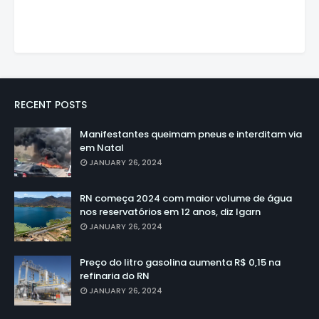
RECENT POSTS
Manifestantes queimam pneus e interditam via
em Natal
JANUARY 26, 2024
RN começa 2024 com maior volume de água
nos reservatórios em 12 anos, diz Igarn
JANUARY 26, 2024
Preço do litro gasolina aumenta R$ 0,15 na
refinaria do RN
JANUARY 26, 2024