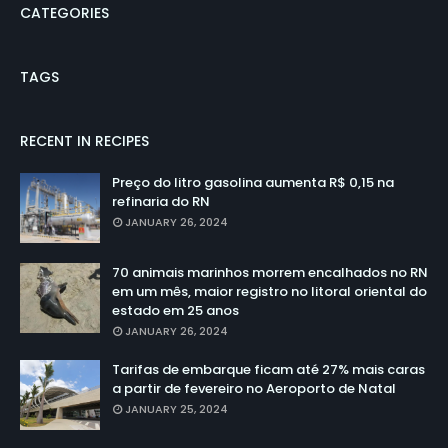
CATEGORIES
TAGS
RECENT IN RECIPES
Preço do litro gasolina aumenta R$ 0,15 na
refinaria do RN
JANUARY 26, 2024
70 animais marinhos morrem encalhados no RN
em um mês, maior registro no litoral oriental do
estado em 25 anos
JANUARY 26, 2024
Tarifas de embarque ficam até 27% mais caras
a partir de fevereiro no Aeroporto de Natal
JANUARY 25, 2024