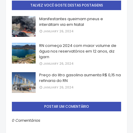
TALVEZ VOCÊ GOSTE DESTAS POSTAGENS
Manifestantes queimam pneus e
interditam via em Natal
JANUARY 26, 2024
RN começa 2024 com maior volume de
água nos reservatórios em 12 anos, diz
Igarn
JANUARY 26, 2024
Preço do litro gasolina aumenta R$ 0,15 na
refinaria do RN
JANUARY 26, 2024
POSTAR UM COMENTÁRIO
0 Comentários