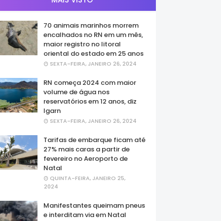
70 animais marinhos morrem
encalhados no RN em um mês,
maior registro no litoral
oriental do estado em 25 anos
SEXTA-FEIRA, JANEIRO 26, 2024
RN começa 2024 com maior
volume de água nos
reservatórios em 12 anos, diz
Igarn
SEXTA-FEIRA, JANEIRO 26, 2024
Tarifas de embarque ficam até
27% mais caras a partir de
fevereiro no Aeroporto de
Natal
QUINTA-FEIRA, JANEIRO 25,
2024
Manifestantes queimam pneus
e interditam via em Natal