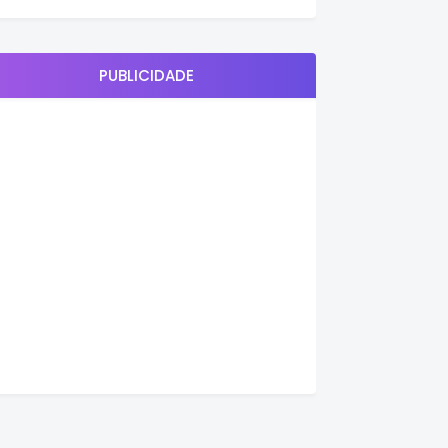
PUBLICIDADE