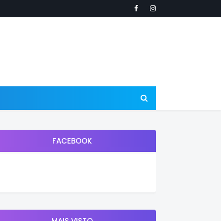
FACEBOOK
MAIS VISTO