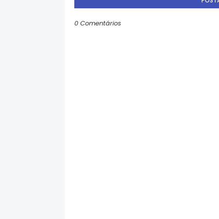
POST
0 Comentários