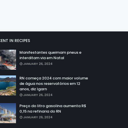
ENT IN RECIPES
Manifestantes queimam pneus e
interditam via em Natal
JANUARY 26, 2024
RN começa 2024 com maior volume
de água nos reservatórios em 12
anos, diz Igarn
JANUARY 26, 2024
Preço do litro gasolina aumenta R$
0,15 na refinaria do RN
JANUARY 26, 2024