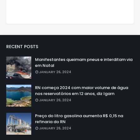
RECENT POSTS
Manifestantes queimam pneus e interditam via
em Natal
JANUARY 26, 2024
RN começa 2024 com maior volume de água
nos reservatórios em 12 anos, diz Igarn
JANUARY 26, 2024
Preço do litro gasolina aumenta R$ 0,15 na
refinaria do RN
JANUARY 26, 2024