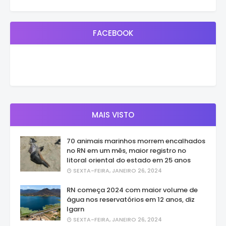
FACEBOOK
MAIS VISTO
70 animais marinhos morrem encalhados
no RN em um mês, maior registro no
litoral oriental do estado em 25 anos
SEXTA-FEIRA, JANEIRO 26, 2024
RN começa 2024 com maior volume de
água nos reservatórios em 12 anos, diz
Igarn
SEXTA-FEIRA, JANEIRO 26, 2024