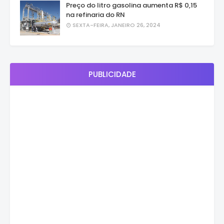
Preço do litro gasolina aumenta R$ 0,15
na refinaria do RN
SEXTA-FEIRA, JANEIRO 26, 2024
PUBLICIDADE