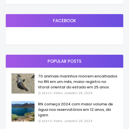
FACEBOOK
POPULAR POSTS
70 animais marinhos morrem encalhados
no RN em um mês, maior registro no
litoral oriental do estado em 25 anos
SEXTA-FEIRA, JANEIRO 26, 2024
RN começa 2024 com maior volume de
água nos reservatórios em 12 anos, diz
Igarn
SEXTA-FEIRA, JANEIRO 26, 2024