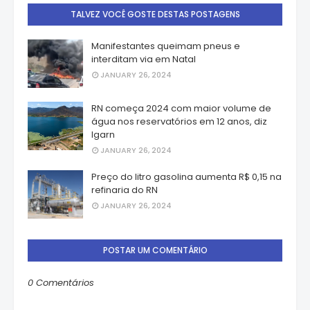
TALVEZ VOCÊ GOSTE DESTAS POSTAGENS
Manifestantes queimam pneus e
interditam via em Natal
JANUARY 26, 2024
RN começa 2024 com maior volume de
água nos reservatórios em 12 anos, diz
Igarn
JANUARY 26, 2024
Preço do litro gasolina aumenta R$ 0,15 na
refinaria do RN
JANUARY 26, 2024
POSTAR UM COMENTÁRIO
0 Comentários