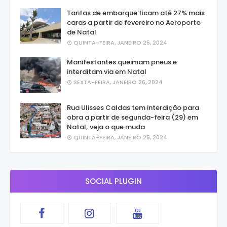
Tarifas de embarque ficam até 27% mais
caras a partir de fevereiro no Aeroporto
de Natal
QUINTA-FEIRA, JANEIRO 25, 2024
Manifestantes queimam pneus e
interditam via em Natal
SEXTA-FEIRA, JANEIRO 26, 2024
Rua Ulisses Caldas tem interdição para
obra a partir de segunda-feira (29) em
Natal; veja o que muda
QUINTA-FEIRA, JANEIRO 25, 2024
SOCIAL PLUGIN