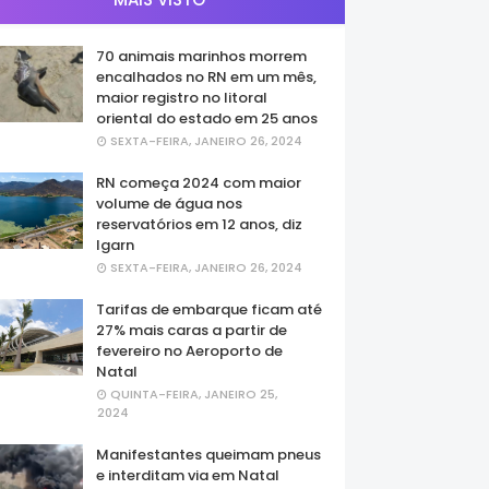
70 animais marinhos morrem
encalhados no RN em um mês,
maior registro no litoral
oriental do estado em 25 anos
SEXTA-FEIRA, JANEIRO 26, 2024
RN começa 2024 com maior
volume de água nos
reservatórios em 12 anos, diz
Igarn
SEXTA-FEIRA, JANEIRO 26, 2024
Tarifas de embarque ficam até
27% mais caras a partir de
fevereiro no Aeroporto de
Natal
QUINTA-FEIRA, JANEIRO 25,
2024
Manifestantes queimam pneus
e interditam via em Natal