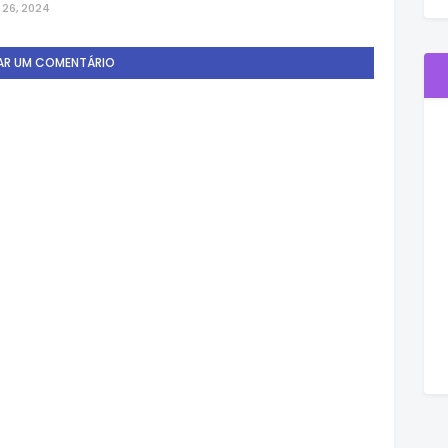
26, 2024
AR UM COMENTÁRIO