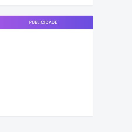
PUBLICIDADE