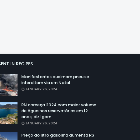
ENT IN RECIPES
Manifestantes queimam pneus e
interditam via em Natal
JANUARY 26, 2024
RN começa 2024 com maior volume
de água nos reservatórios em 12
anos, diz Igarn
JANUARY 26, 2024
Preço do litro gasolina aumenta R$