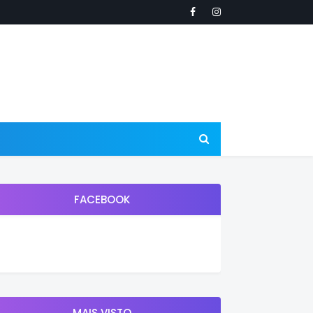
FACEBOOK
MAIS VISTO