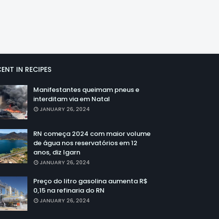
ENT IN RECIPES
Manifestantes queimam pneus e
interditam via em Natal
JANUARY 26, 2024
RN começa 2024 com maior volume
de água nos reservatórios em 12
anos, diz Igarn
JANUARY 26, 2024
Preço do litro gasolina aumenta R$
0,15 na refinaria do RN
JANUARY 26, 2024