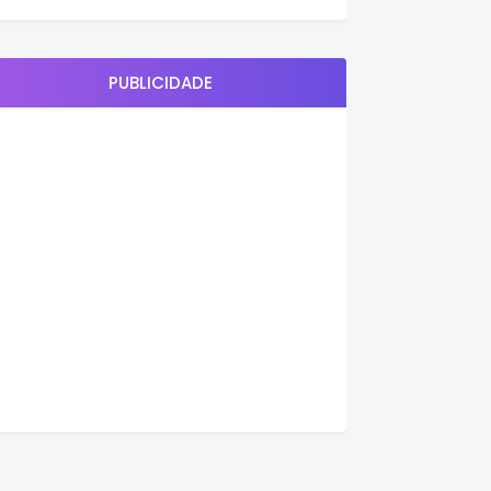
PUBLICIDADE