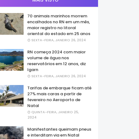
70 animais marinhos morrem
encalhados no RN em um mês,
maior registro no litoral
oriental do estado em 25 anos
SEXTA-FEIRA, JANEIRO 26, 2024
RN começa 2024 com maior
volume de água nos
reservatórios em 12 anos, diz
Igarn
SEXTA-FEIRA, JANEIRO 26, 2024
Tarifas de embarque ficam até
27% mais caras a partir de
fevereiro no Aeroporto de
Natal
QUINTA-FEIRA, JANEIRO 25,
2024
Manifestantes queimam pneus
e interditam via em Natal