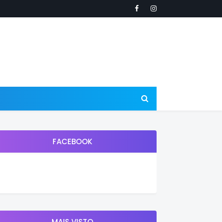
FACEBOOK
MAIS VISTO