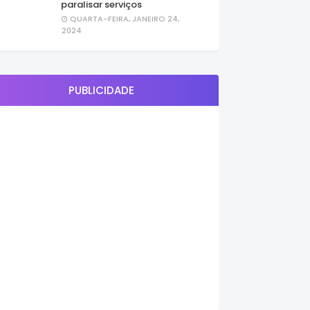
paralisar serviços
QUARTA-FEIRA, JANEIRO 24,
2024
PUBLICIDADE