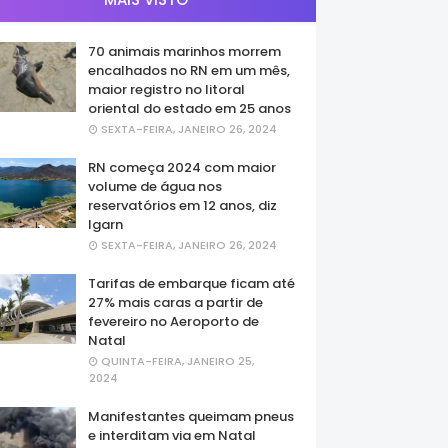
70 animais marinhos morrem
encalhados no RN em um mês,
maior registro no litoral
oriental do estado em 25 anos
SEXTA-FEIRA, JANEIRO 26, 2024
RN começa 2024 com maior
volume de água nos
reservatórios em 12 anos, diz
Igarn
SEXTA-FEIRA, JANEIRO 26, 2024
Tarifas de embarque ficam até
27% mais caras a partir de
fevereiro no Aeroporto de
Natal
QUINTA-FEIRA, JANEIRO 25,
2024
Manifestantes queimam pneus
e interditam via em Natal