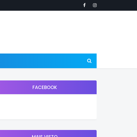
FACEBOOK
MAIS VISTO