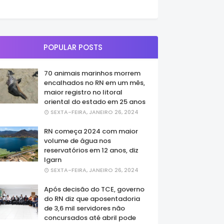
POPULAR POSTS
70 animais marinhos morrem
encalhados no RN em um mês,
maior registro no litoral
oriental do estado em 25 anos
SEXTA-FEIRA, JANEIRO 26, 2024
RN começa 2024 com maior
volume de água nos
reservatórios em 12 anos, diz
Igarn
SEXTA-FEIRA, JANEIRO 26, 2024
Após decisão do TCE, governo
do RN diz que aposentadoria
de 3,6 mil servidores não
concursados até abril pode